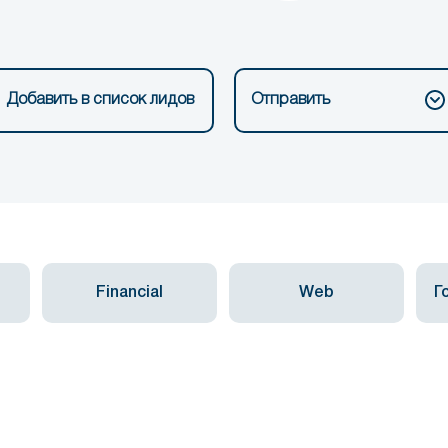
Добавить в список лидов
Отправить
Financial
Web
Г