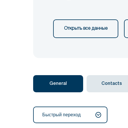
Открыть все данные
General
Contacts
Быстрый переход