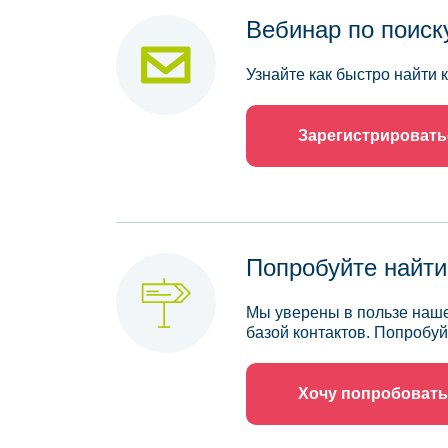
Вебинар по поиск
Узнайте как быстро найти
Зарегистрировать
Попробуйте найти
Мы уверены в пользе наше
базой контактов. Попробуй
Хочу попробовать