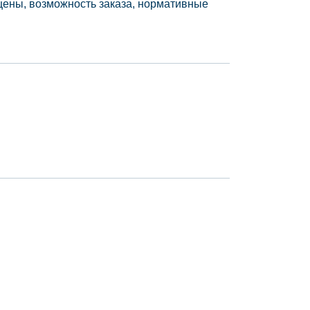
цены, возможность заказа, нормативные