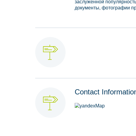
заслуженной популярность
документы, фотографии п
Contact Informatio