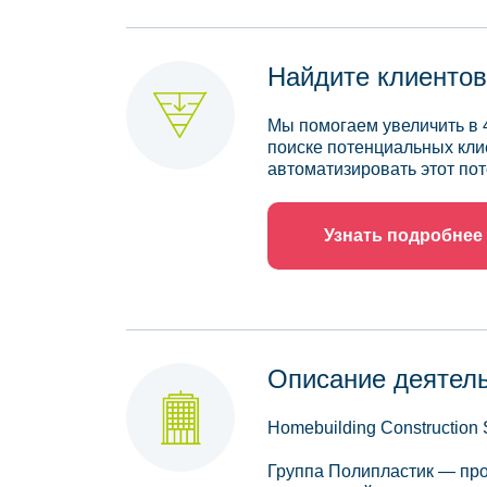
Найдите клиентов
Мы помогаем увеличить в 
поиске потенциальных кли
автоматизировать этот пот
Узнать подробнее
Описание деятел
Homebuilding Construction S
Группа Полипластик — про