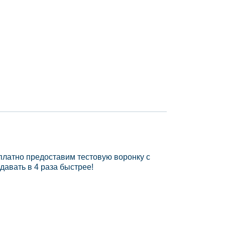
платно предоставим тестовую воронку с
давать в 4 раза быстрее!