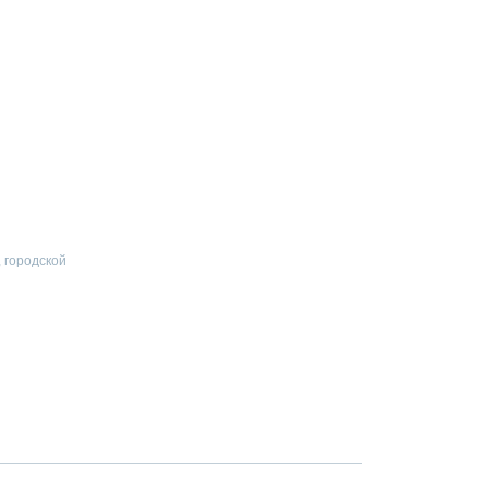
, городской