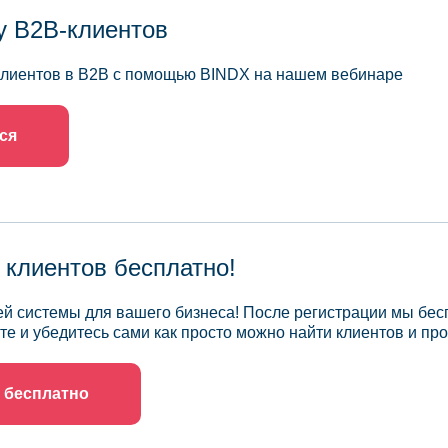
у B2B-клиентов
 клиентов в B2B с помощью BINDX на нашем вебинаре
ся
 клиентов бесплатно!
й системы для вашего бизнеса! После регистрации мы бес
те и убедитесь сами как просто можно найти клиентов и про
 бесплатно