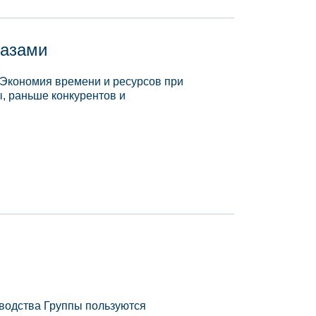
базами
 Экономия времени и ресурсов при
, раньше конкурентов и
зводства Группы пользуются