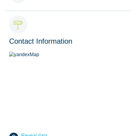
Contact Information
Reveal data