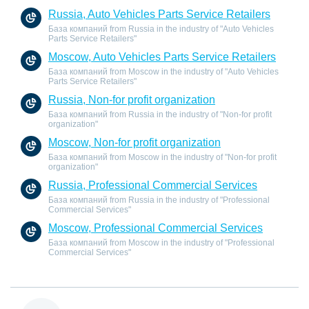
Russia, Auto Vehicles Parts Service Retailers
База компаний from Russia in the industry of "Auto Vehicles
Parts Service Retailers"
Moscow, Auto Vehicles Parts Service Retailers
База компаний from Moscow in the industry of "Auto Vehicles
Parts Service Retailers"
Russia, Non-for profit organization
База компаний from Russia in the industry of "Non-for profit
organization"
Moscow, Non-for profit organization
База компаний from Moscow in the industry of "Non-for profit
organization"
Russia, Professional Commercial Services
База компаний from Russia in the industry of "Professional
Commercial Services"
Moscow, Professional Commercial Services
База компаний from Moscow in the industry of "Professional
Commercial Services"