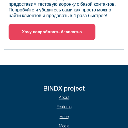
предоставим тестовую воронку с базой контактов.
Попробуйте и убедитесь сами как просто можно
найти клиентов и продавать в 4 раза быстрее!
Хочу попробовать бесплатно
BINDX project
About
Features
Price
Media