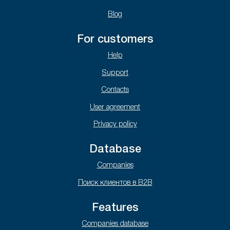
Blog
For customers
Help
Support
Contacts
User agreement
Privacy policy
Database
Companies
Поиск клиентов в B2B
Features
Companies database