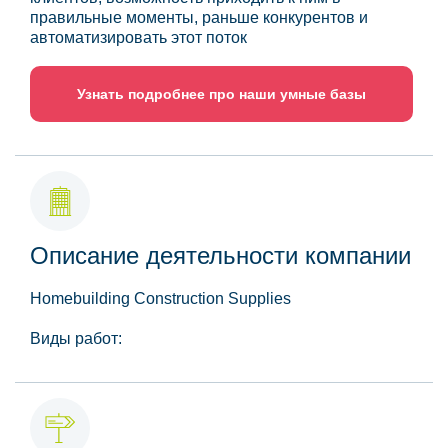
правильные моменты, раньше конкурентов и
автоматизировать этот поток
Узнать подробнее про наши умные базы
Описание деятельности компании
Homebuilding Construction Supplies
Виды работ: