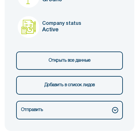
Company status
Active
Открыть все данные
Добавить в список лидов
Отправить