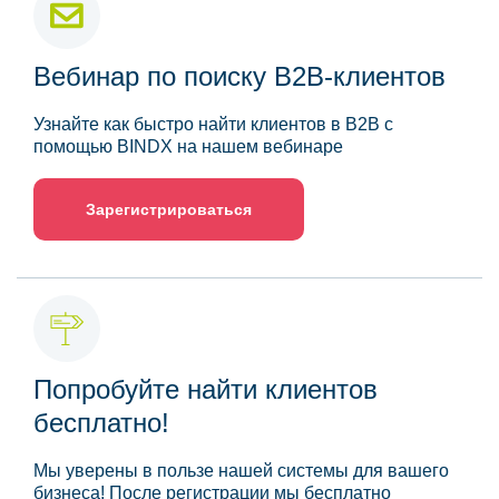
Вебинар по поиску B2B-клиентов
Узнайте как быстро найти клиентов в B2B с
помощью BINDX на нашем вебинаре
Зарегистрироваться
Попробуйте найти клиентов
бесплатно!
Мы уверены в пользе нашей системы для вашего
бизнеса! После регистрации мы бесплатно