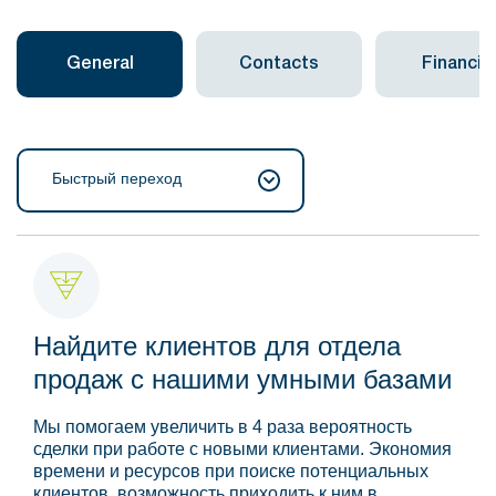
General
Contacts
Financial
Быстрый переход
Найдите клиентов для отдела
продаж с нашими умными базами
Мы помогаем увеличить в 4 раза вероятность
сделки при работе с новыми клиентами. Экономия
времени и ресурсов при поиске потенциальных
клиентов, возможность приходить к ним в