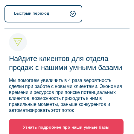
Быстрый переход
Найдите клиентов для отдела
продаж с нашими умными базами
Мы помогаем увеличить в 4 раза вероятность
сделки при работе с новыми клиентами. Экономия
времени и ресурсов при поиске потенциальных
клиентов, возможность приходить к ним в
правильные моменты, раньше конкурентов и
автоматизировать этот поток
Узнать подробнее про наши умные базы