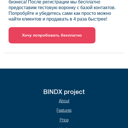
бизнеса! После регистрации мы бесплатно
предоставим тестовую воронку с базой контактов.
Попробуйте и убедитесь сами как просто можно
найти клиентов и продавать в 4 раза быстрее!
Хочу попробовать бесплатно
BINDX project
About
Features
Price