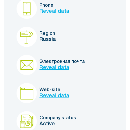
Phone
Reveal data
Region
Russia
Электронная почта
Reveal data
Web-site
Reveal data
Company status
Active