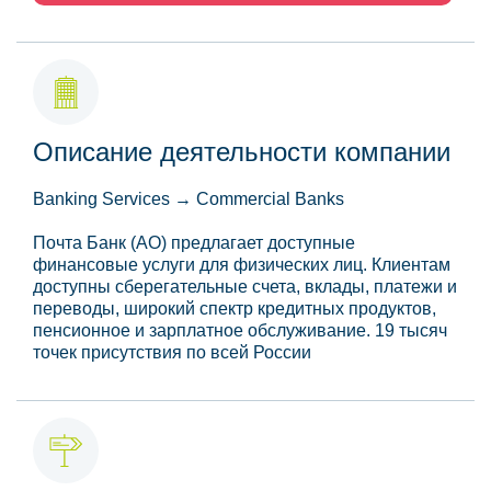
Описание деятельности компании
Banking Services → Commercial Banks
Почта Банк (АО) предлагает доступные
финансовые услуги для физических лиц. Клиентам
доступны сберегательные счета, вклады, платежи и
переводы, широкий спектр кредитных продуктов,
пенсионное и зарплатное обслуживание. 19 тысяч
точек присутствия по всей России