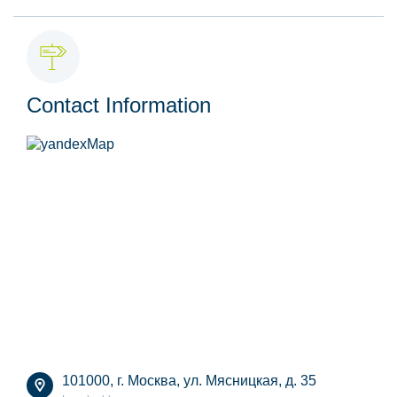
Contact Information
101000, г. Москва, ул. Мясницкая, д. 35