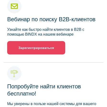
Вебинар по поиску B2B-клиентов
Узнайте как быстро найти клиентов в B2B с
помощью BINDX на нашем вебинаре
Зарегистрироваться
Попробуйте найти клиентов
бесплатно!
Мы уверены в пользе нашей системы для вашего