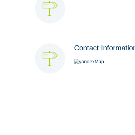
Contact Informatio