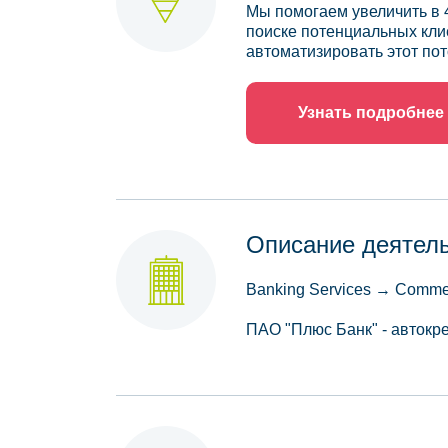
Мы помогаем увеличить в 
поиске потенциальных кли
автоматизировать этот пот
Узнать подробнее
Описание деятел
Banking Services → Comme
ПАО "Плюс Банк" - автокр