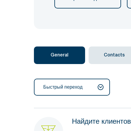
General
Contacts
Быстрый переход
Найдите клиентов