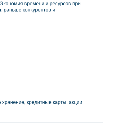
 Экономия времени и ресурсов при
, раньше конкурентов и
 хранение, кредитные карты, акции