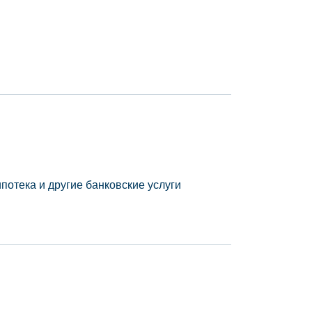
потека и другие банковские услуги