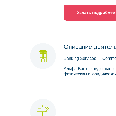
Узнать подробнее
Описание деятел
Banking Services → Comme
Альфа-Банк - кредитные и 
физическим и юридически