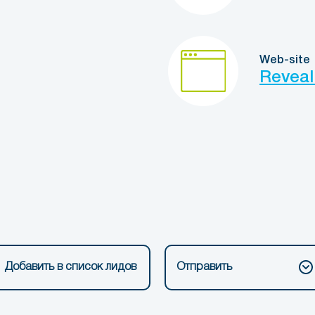
Web-site
Reveal
Добавить в список лидов
Отправить