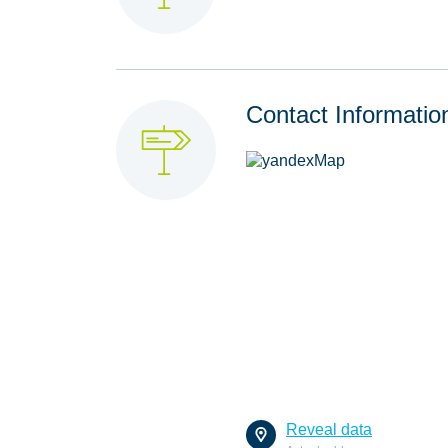
Contact Informatio
Reveal data