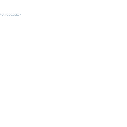
к+0, городской