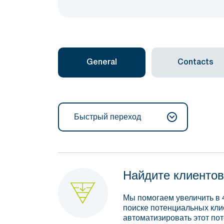
General
Contacts
Быстрый переход
Найдите клиентов
Мы помогаем увеличить в 
поиске потенциальных кли
автоматизировать этот пот