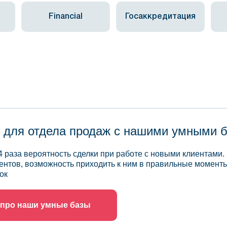
Financial
Госаккредитация
 для отдела продаж с нашими умными 
4 раза вероятность сделки при работе с новыми клиентами.
ентов, возможность приходить к ним в правильные моменты
ок
 про наши умные базы