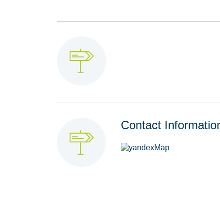
Contact Informatio