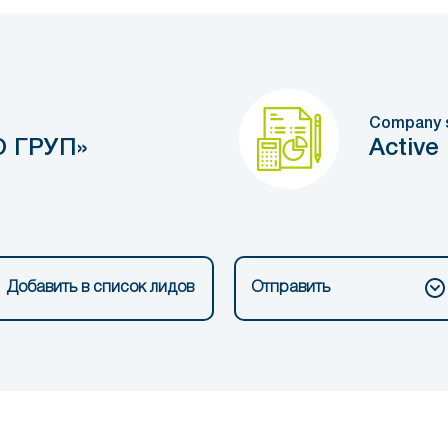
Company 
 ГРУП»
Active
Добавить в список лидов
Отправить