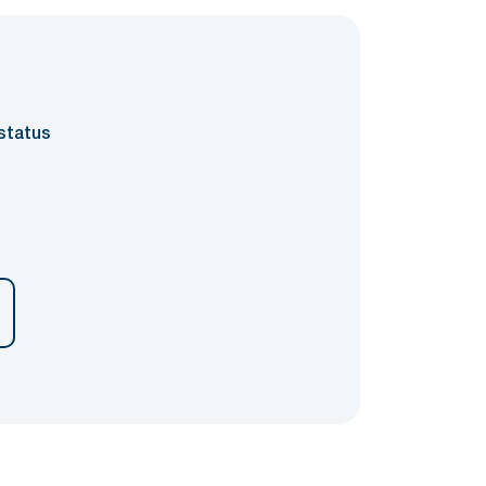
status