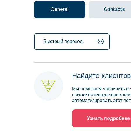
General
Contacts
Быстрый переход
Найдите клиентов
Мы помогаем увеличить в 
поиске потенциальных кли
автоматизировать этот пот
Узнать подробнее