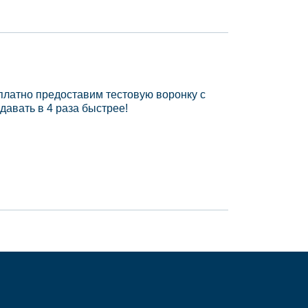
платно предоставим тестовую воронку с
давать в 4 раза быстрее!