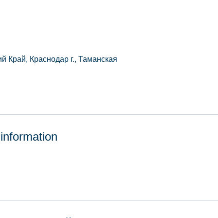
й Край, Краснодар г., Таманская
 information