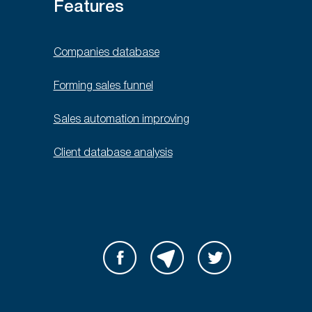
Features
Companies database
Forming sales funnel
Sales automation improving
Client database analysis