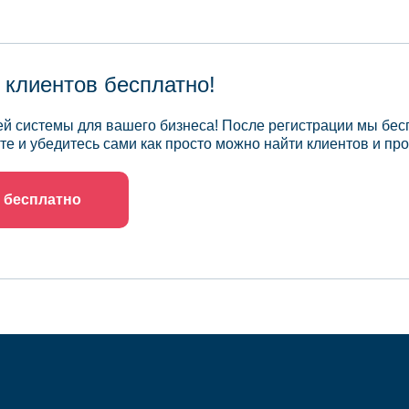
 клиентов бесплатно!
й системы для вашего бизнеса! После регистрации мы бес
те и убедитесь сами как просто можно найти клиентов и про
 бесплатно