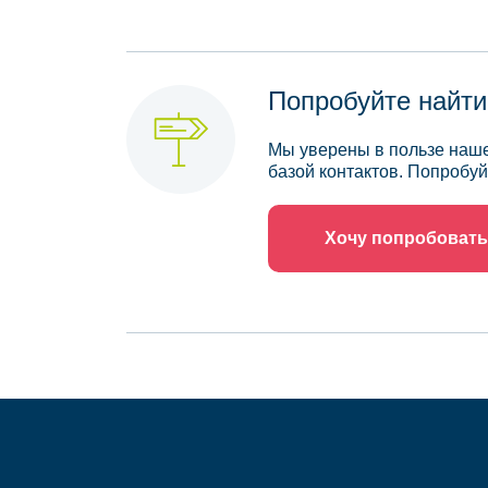
Попробуйте найти
Мы уверены в пользе наше
базой контактов. Попробуй
Хочу попробовать