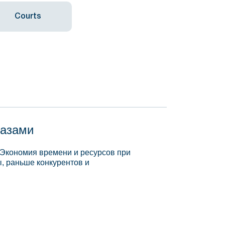
Courts
базами
 Экономия времени и ресурсов при
, раньше конкурентов и