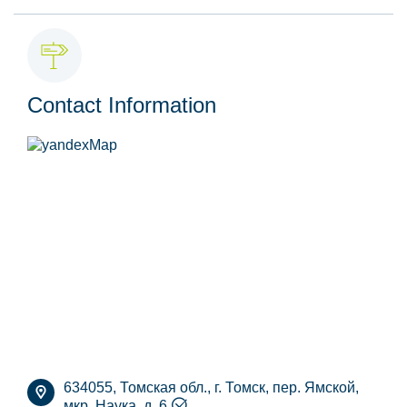
Contact Information
634055, Томская обл., г. Томск, пер. Ямской,
мкр. Наука, д. 6