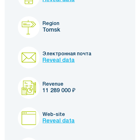
Region
Tomsk
Электронная почта
Reveal data
Revenue
11 289 000
₽
Web-site
Reveal data