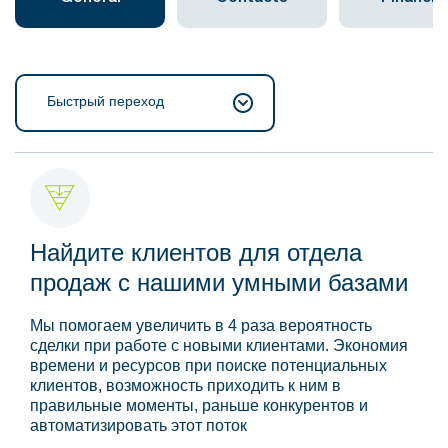
Быстрый переход
Найдите клиентов для отдела
продаж с нашими умными базами
Мы помогаем увеличить в 4 раза вероятность
сделки при работе с новыми клиентами. Экономия
времени и ресурсов при поиске потенциальных
клиентов, возможность приходить к ним в
правильные моменты, раньше конкурентов и
автоматизировать этот поток