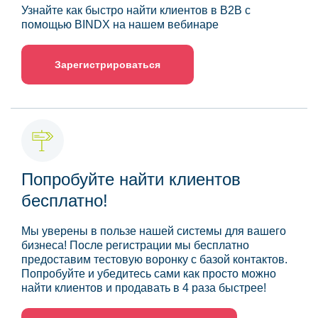
Узнайте как быстро найти клиентов в B2B с
помощью BINDX на нашем вебинаре
Зарегистрироваться
Попробуйте найти клиентов
бесплатно!
Мы уверены в пользе нашей системы для вашего
бизнеса! После регистрации мы бесплатно
предоставим тестовую воронку с базой контактов.
Попробуйте и убедитесь сами как просто можно
найти клиентов и продавать в 4 раза быстрее!