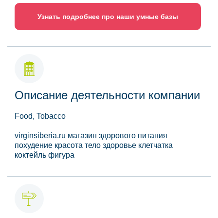
Узнать подробнее про наши умные базы
Описание деятельности компании
Food, Tobacco
virginsiberia.ru магазин здорового питания
похудение красота тело здоровье клетчатка
коктейль фигура