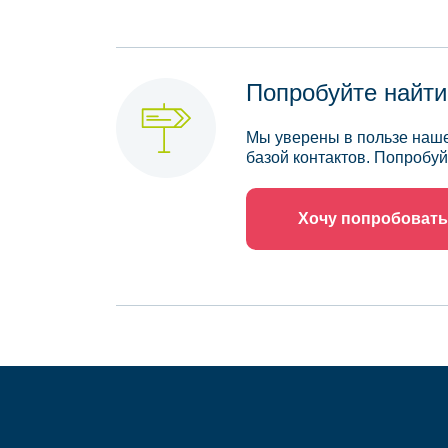
Попробуйте найти
Мы уверены в пользе наше
базой контактов. Попробуй
Хочу попробовать