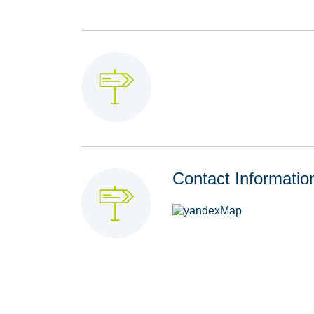
Contact Informatio