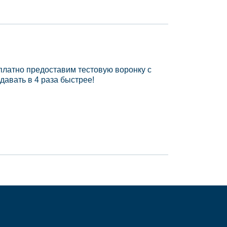
платно предоставим тестовую воронку с
давать в 4 раза быстрее!