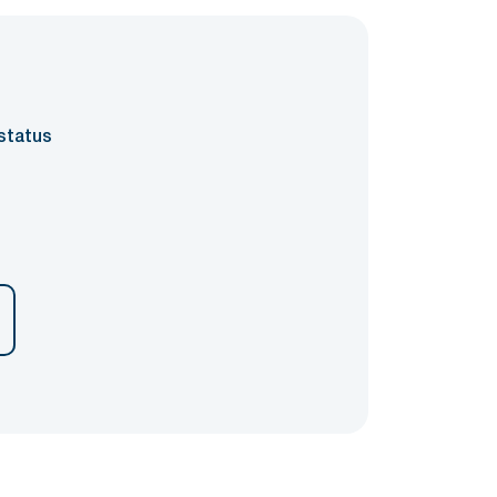
status