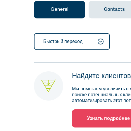
General
Contacts
Быстрый переход
Найдите клиентов
Мы помогаем увеличить в 
поиске потенциальных кли
автоматизировать этот пот
Узнать подробнее