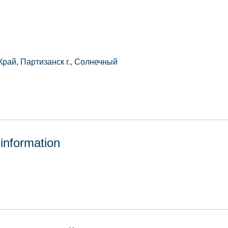
рай, Партизанск г., Солнечный
 information