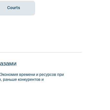
Courts
базами
 Экономия времени и ресурсов при
, раньше конкурентов и