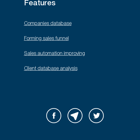
Features
Companies database
Forming sales funnel
Sales automation improving
Client database analysis