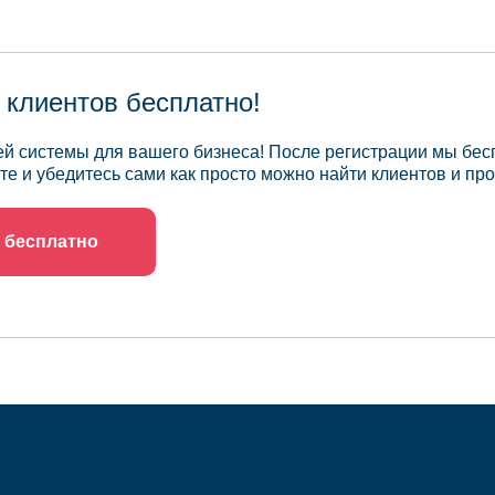
 клиентов бесплатно!
й системы для вашего бизнеса! После регистрации мы бес
те и убедитесь сами как просто можно найти клиентов и про
 бесплатно