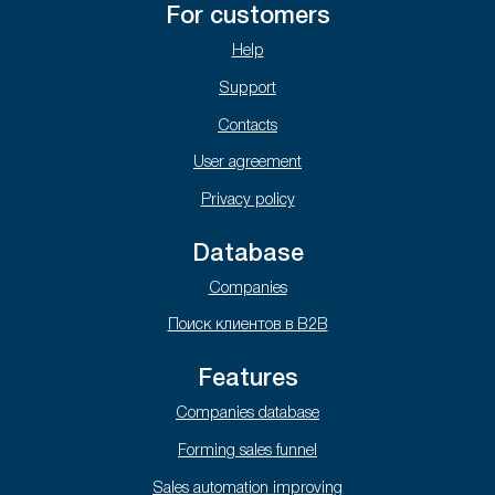
For customers
Help
Support
Contacts
User agreement
Privacy policy
Database
Companies
Поиск клиентов в B2B
Features
Companies database
Forming sales funnel
Sales automation improving