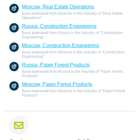
Moscow, Real Estate Operations
База компаний from Moscow in the industry of "Real Estate
Operations"
Russia, Construction Engineering
База компаний from Russia in the industry of "Construction
Engineering"
Moscow, Construction Engineering
База компаний from Moscow in the industry of "Construction
Engineering"
Russia, Paper Forest Products
База компаний from Russia in the industry of "Paper Forest
Products"
Moscow, Paper Forest Products
База компаний from Moscow in the industry of "Paper Forest
Products"