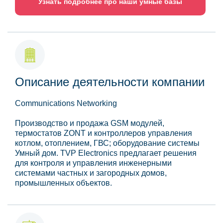
Узнать подробнее про наши умные базы
Описание деятельности компании
Communications Networking
Производство и продажа GSM модулей,
термостатов ZONT и контроллеров управления
котлом, отоплением, ГВС; оборудование системы
Умный дом. TVP Electronics предлагает решения
для контроля и управления инженерными
системами частных и загородных домов,
промышленных объектов.