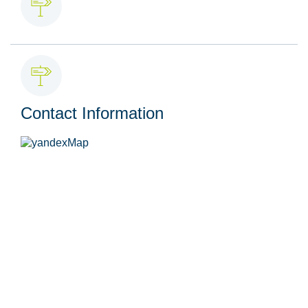
Contact Information