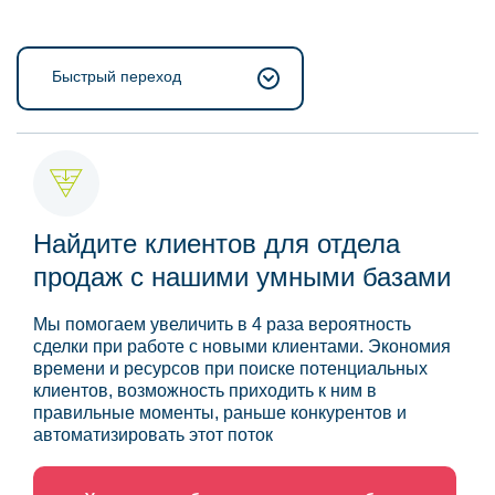
Быстрый переход
Найдите клиентов для отдела
продаж с нашими умными базами
Мы помогаем увеличить в 4 раза вероятность
сделки при работе с новыми клиентами. Экономия
времени и ресурсов при поиске потенциальных
клиентов, возможность приходить к ним в
правильные моменты, раньше конкурентов и
автоматизировать этот поток