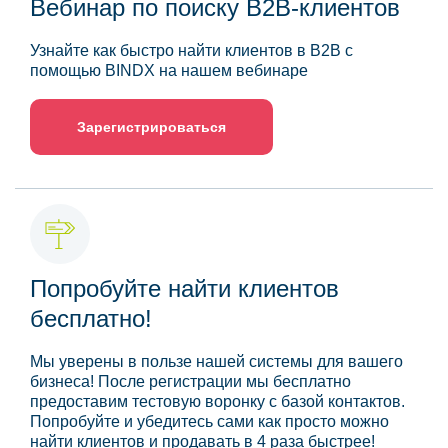
Вебинар по поиску B2B-клиентов
Узнайте как быстро найти клиентов в B2B с
помощью BINDX на нашем вебинаре
Зарегистрироваться
Попробуйте найти клиентов
бесплатно!
Мы уверены в пользе нашей системы для вашего
бизнеса! После регистрации мы бесплатно
предоставим тестовую воронку с базой контактов.
Попробуйте и убедитесь сами как просто можно
найти клиентов и продавать в 4 раза быстрее!