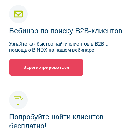
Вебинар по поиску B2B-клиентов
Узнайте как быстро найти клиентов в B2B с
помощью BINDX на нашем вебинаре
Зарегистрироваться
Попробуйте найти клиентов
бесплатно!