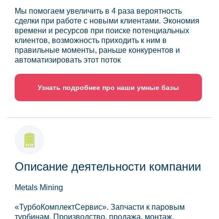
Мы помогаем увеличить в 4 раза вероятность
сделки при работе с новыми клиентами. Экономия
времени и ресурсов при поиске потенциальных
клиентов, возможность приходить к ним в
правильные моменты, раньше конкурентов и
автоматизировать этот поток
Узнать подробнее про наши умные базы
Описание деятельности компании
Metals Mining
«ТурбоКомплектСервис». Запчасти к паровым
турбинам. Производство, продажа, монтаж.