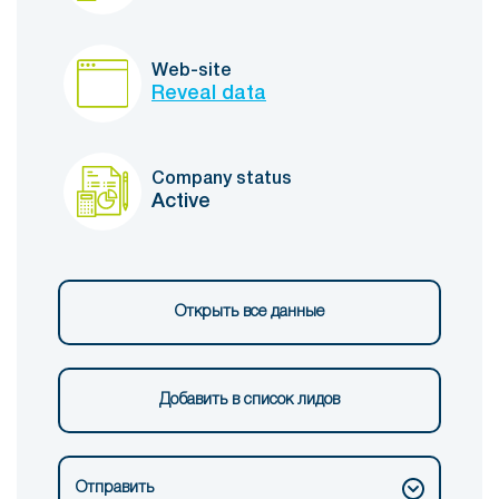
Web-site
Reveal data
Company status
Active
Открыть все данные
Добавить в список лидов
Отправить