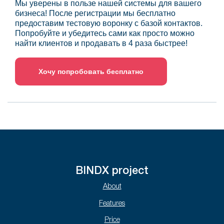
Мы уверены в пользе нашей системы для вашего
бизнеса! После регистрации мы бесплатно
предоставим тестовую воронку с базой контактов.
Попробуйте и убедитесь сами как просто можно
найти клиентов и продавать в 4 раза быстрее!
Хочу попробовать бесплатно
BINDX project
About
Features
Price