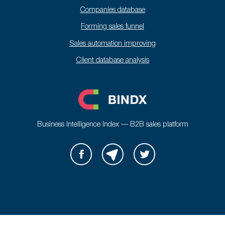
Companies database
Forming sales funnel
Sales automation improving
Client database analysis
Business Intelligence Index — B2B sales platform