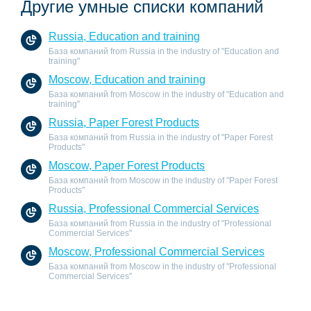
Другие умные списки компаний
Russia, Education and training
База компаний from Russia in the industry of "Education and
training"
Moscow, Education and training
База компаний from Moscow in the industry of "Education and
training"
Russia, Paper Forest Products
База компаний from Russia in the industry of "Paper Forest
Products"
Moscow, Paper Forest Products
База компаний from Moscow in the industry of "Paper Forest
Products"
Russia, Professional Commercial Services
База компаний from Russia in the industry of "Professional
Commercial Services"
Moscow, Professional Commercial Services
База компаний from Moscow in the industry of "Professional
Commercial Services"