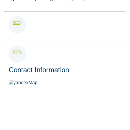
Contact Information