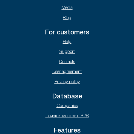
Media
Blog
For customers
Help
Support
Contacts
User agreement
Privacy policy
Database
Companies
Поиск клиентов в B2B
Features