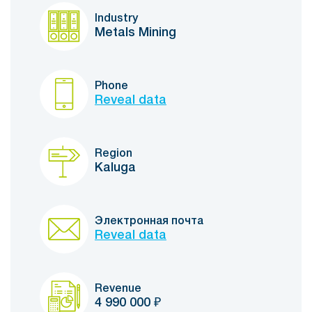
Industry
Metals Mining
Phone
Reveal data
Region
Kaluga
Электронная почта
Reveal data
Revenue
4 990 000
₽