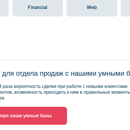
Financial
Web
 для отдела продаж с нашими умными 
4 раза вероятность сделки при работе с новыми клиентами.
ентов, возможность приходить к ним в правильные моменты
ок
 про наши умные базы