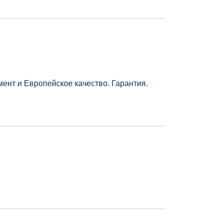
ент и Европейское качество. Гарантия.