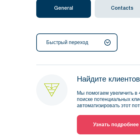
General
Contacts
Быстрый переход
Найдите клиентов
Мы помогаем увеличить в 
поиске потенциальных кли
автоматизировать этот пот
Узнать подробнее