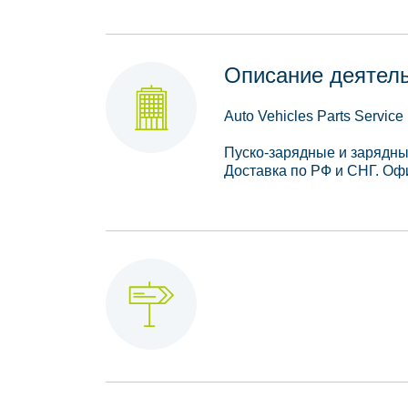
Описание деятел
Auto Vehicles Parts Service 
Пуско-зарядные и зарядны
Доставка по РФ и СНГ. Оф