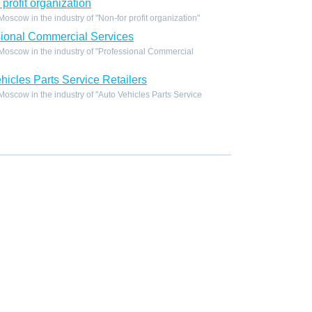
profit organization
scow in the industry of "Non-for profit organization"
ional Commercial Services
oscow in the industry of "Professional Commercial
icles Parts Service Retailers
scow in the industry of "Auto Vehicles Parts Service