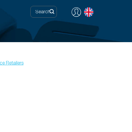
ce Retailers