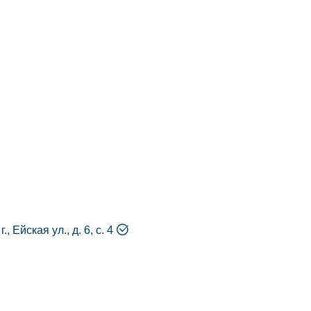
, Ейская ул., д. 6, с. 4