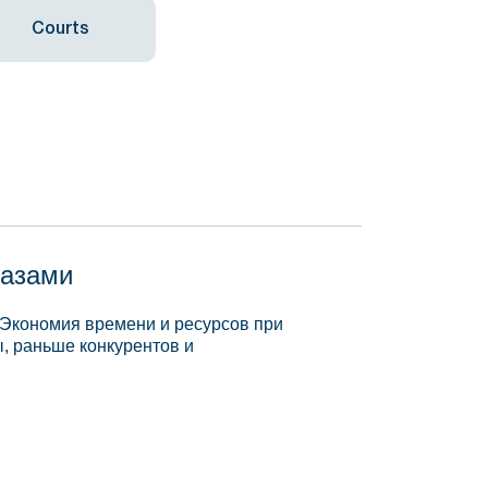
Courts
базами
 Экономия времени и ресурсов при
, раньше конкурентов и