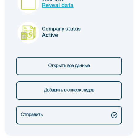
Reveal data
Company status
Active
Открыть все данные
Добавить в список лидов
Отправить