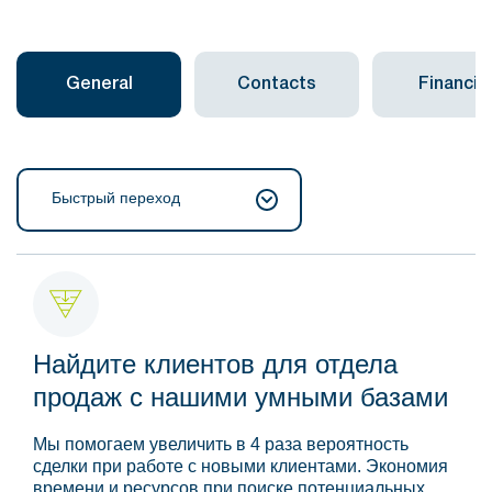
General
Contacts
Financial
Быстрый переход
Найдите клиентов для отдела
продаж с нашими умными базами
Мы помогаем увеличить в 4 раза вероятность
сделки при работе с новыми клиентами. Экономия
времени и ресурсов при поиске потенциальных