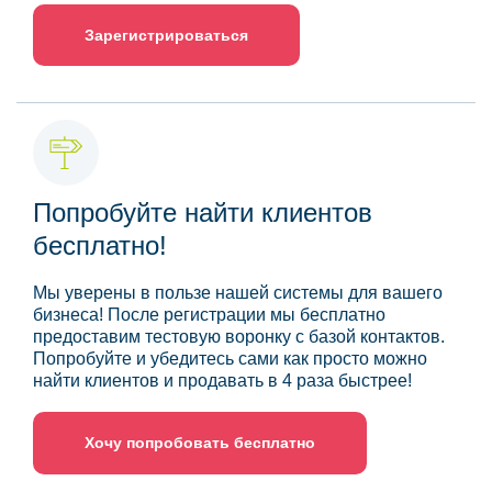
Зарегистрироваться
Попробуйте найти клиентов
бесплатно!
Мы уверены в пользе нашей системы для вашего
бизнеса! После регистрации мы бесплатно
предоставим тестовую воронку с базой контактов.
Попробуйте и убедитесь сами как просто можно
найти клиентов и продавать в 4 раза быстрее!
Хочу попробовать бесплатно