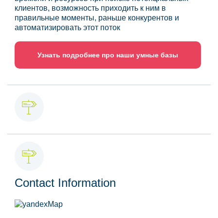
клиентов, возможность приходить к ним в
правильные моменты, раньше конкурентов и
автоматизировать этот поток
Узнать подробнее про наши умные базы
Contact Information