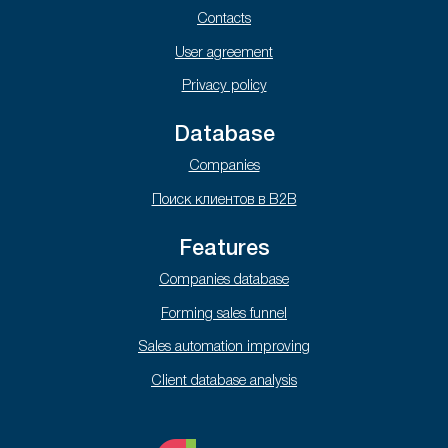
Contacts
User agreement
Privacy policy
Database
Companies
Поиск клиентов в B2B
Features
Companies database
Forming sales funnel
Sales automation improving
Client database analysis