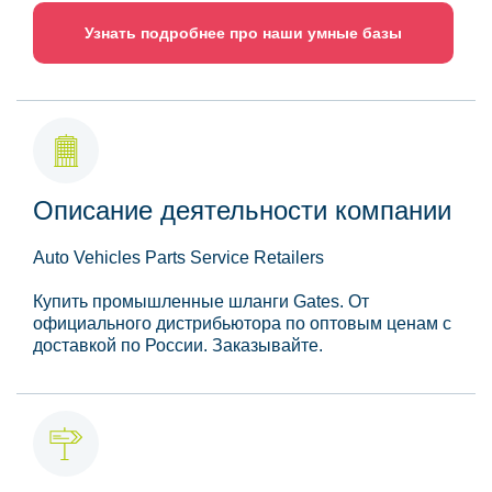
Узнать подробнее про наши умные базы
Описание деятельности компании
Auto Vehicles Parts Service Retailers
Купить промышленные шланги Gates. От
официального дистрибьютора по оптовым ценам с
доставкой по России. Заказывайте.