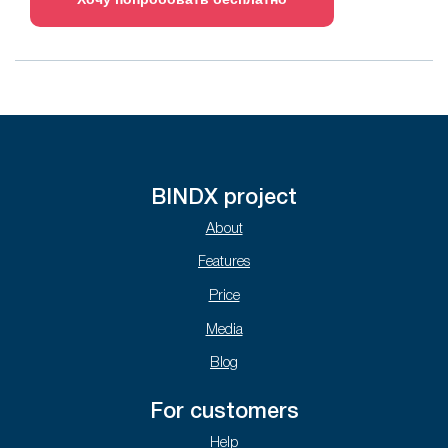
BINDX project
About
Features
Price
Media
Blog
For customers
Help