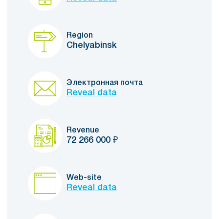
Region
Chelyabinsk
Электронная почта
Reveal data
Revenue
72 266 000
₽
Web-site
Reveal data