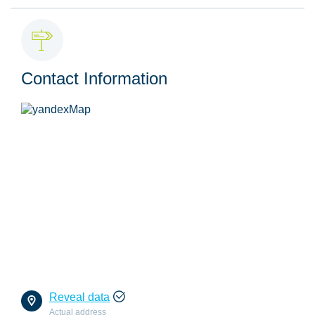
Contact Information
Reveal data
Actual address