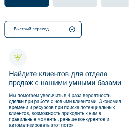
Быстрый переход
Найдите клиентов для отдела
продаж с нашими умными базами
Мы помогаем увеличить в 4 раза вероятность
сделки при работе с новыми клиентами. Экономия
времени и ресурсов при поиске потенциальных
клиентов, возможность приходить к ним в
правильные моменты, раньше конкурентов и
автоматизировать этот поток