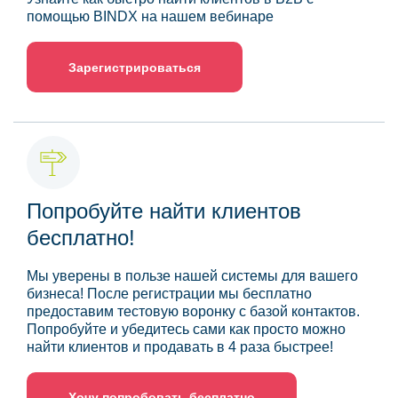
помощью BINDX на нашем вебинаре
Зарегистрироваться
Попробуйте найти клиентов
бесплатно!
Мы уверены в пользе нашей системы для вашего
бизнеса! После регистрации мы бесплатно
предоставим тестовую воронку с базой контактов.
Попробуйте и убедитесь сами как просто можно
найти клиентов и продавать в 4 раза быстрее!
Хочу попробовать бесплатно