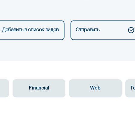
Добавить в список лидов
Отправить
Financial
Web
Г