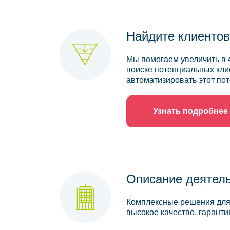
Найдите клиентов
Мы помогаем увеличить в 
поиске потенциальных кли
автоматизировать этот пот
Узнать подробнее
Описание деятел
Комплексные решения для 
высокое качество, гарантия