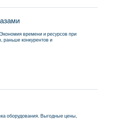
базами
 Экономия времени и ресурсов при
, раньше конкурентов и
вка оборудования. Выгодные цены,