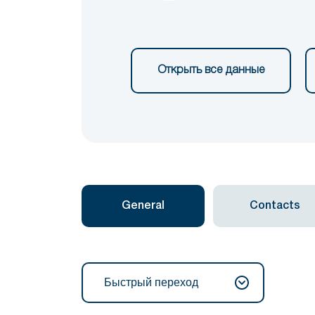
Открыть все данные
General
Contacts
Быстрый переход