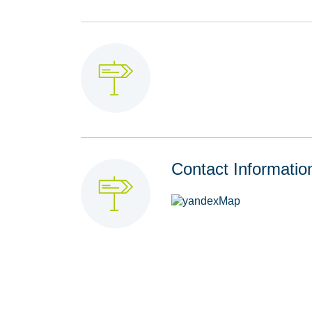
Contact Informatio