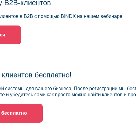
у B2B-клиентов
 клиентов в B2B с помощью BINDX на нашем вебинаре
ся
 клиентов бесплатно!
й системы для вашего бизнеса! После регистрации мы бес
те и убедитесь сами как просто можно найти клиентов и про
 бесплатно