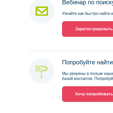
Вебинар по поиск
Узнайте как быстро найти
Зарегистрировать
Попробуйте найти
Мы уверены в пользе наше
базой контактов. Попробуй
Хочу попробовать