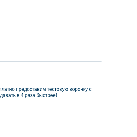
платно предоставим тестовую воронку с
давать в 4 раза быстрее!