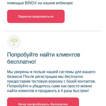
помощью BINDX на нашем вебинаре
Зарегистрироваться
Попробуйте найти клиентов
бесплатно!
Мы уверены в пользе нашей системы для вашего
бизнеса! После регистрации мы бесплатно
предоставим тестовую воронку с базой контактов.
Попробуйте и убедитесь сами как просто можно
найти клиентов и продавать в 4 раза быстрее!
Хочу попробовать бесплатно