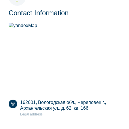
Contact Information
162601, Вологодская обл., Череповец г.,
Архангельская ул., д. 62, кв. 166
Legal address