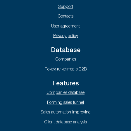
Support
Contacts
User agreement
Privacy policy
Database
Companies
Поиск клиентов в B2B
Features
Companies database
Forming sales funnel
Sales automation improving
Client database analysis