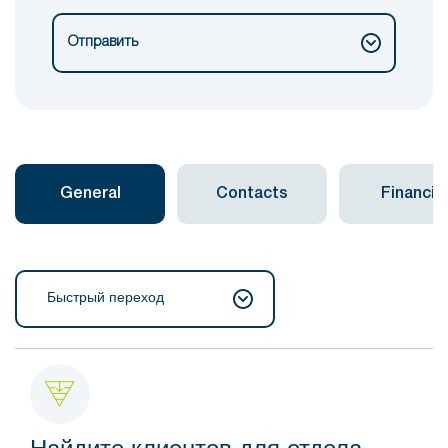
Отправить
General
Contacts
Financial
Быстрый переход