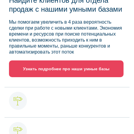
Найдите клиентов для отдела
продаж с нашими умными базами
Мы помогаем увеличить в 4 раза вероятность
сделки при работе с новыми клиентами. Экономия
времени и ресурсов при поиске потенциальных
клиентов, возможность приходить к ним в
правильные моменты, раньше конкурентов и
автоматизировать этот поток
Узнать подробнее про наши умные базы