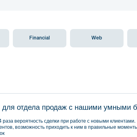
Financial
Web
 для отдела продаж с нашими умными 
4 раза вероятность сделки при работе с новыми клиентами.
ентов, возможность приходить к ним в правильные моменты
ок