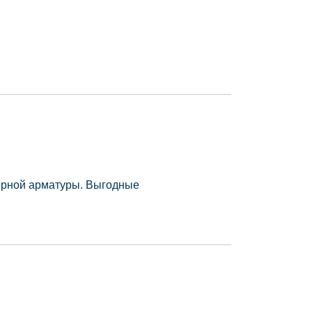
порной арматуры. Выгодные