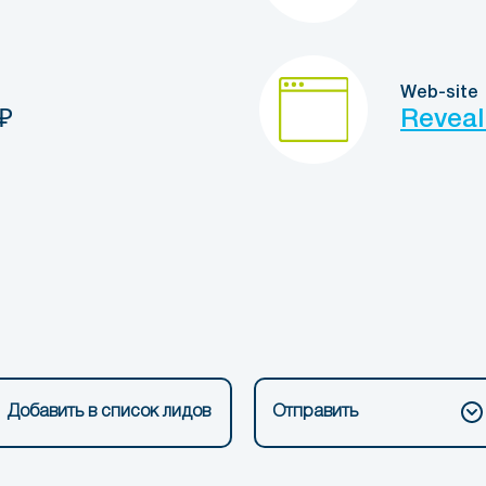
Web-site
₽
Reveal
Добавить в список лидов
Отправить