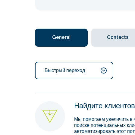
General
Contacts
Быстрый переход
Найдите клиентов
Мы помогаем увеличить в 
поиске потенциальных кли
автоматизировать этот пот