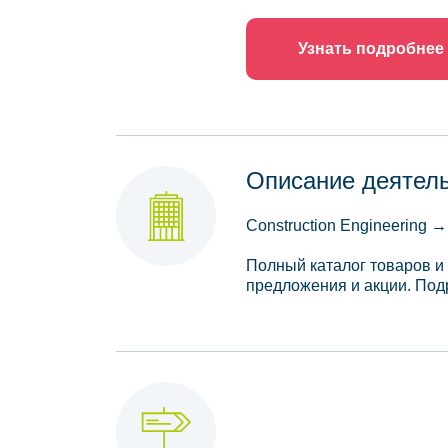
Узнать подробнее
Описание деятел
Construction Engineering →
Полный каталог товаров и
предложения и акции. Подр