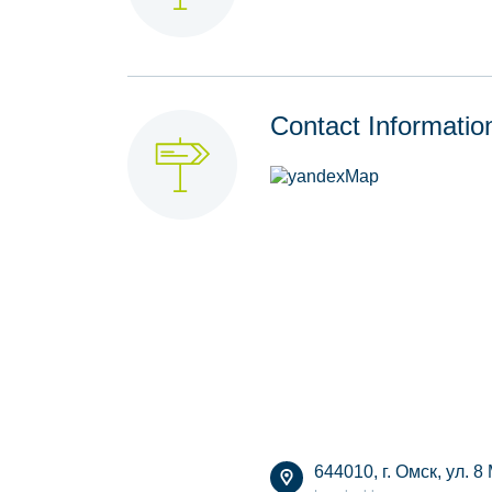
Contact Informatio
644010, г. Омск, ул. 8