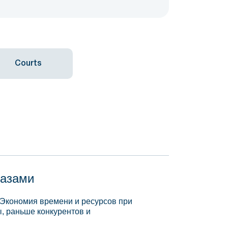
Courts
базами
 Экономия времени и ресурсов при
, раньше конкурентов и