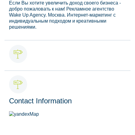
Если Вы хотите увеличить доход своего бизнеса -
добро пожаловать к нам! Рекламное агентство
Wake Up Agency. Москва. Интернет-маркетинг с
индивидуальным подходом и креативными
решениями.
Contact Information