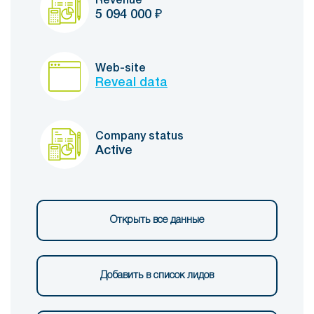
Revenue
5 094 000
₽
Web-site
Reveal data
Company status
Active
Открыть все данные
Добавить в список лидов