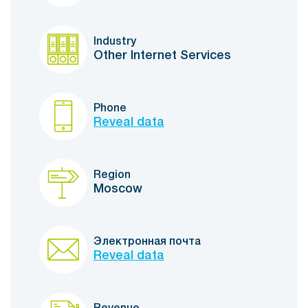
Industry
Other Internet Services
Phone
Reveal data
Region
Moscow
Электронная почта
Reveal data