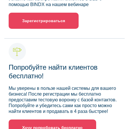
помощью BINDX на нашем вебинаре
Зарегистрироваться
Попробуйте найти клиентов
бесплатно!
Мы уверены в пользе нашей системы для вашего
бизнеса! После регистрации мы бесплатно
предоставим тестовую воронку с базой контактов.
Попробуйте и убедитесь сами как просто можно
найти клиентов и продавать в 4 раза быстрее!
Хочу попробовать бесплатно