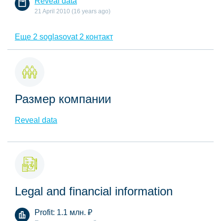
Reveal data
21 April 2010 (16 years ago)
Еще 2 soglasovat 2 контакт
Размер компании
Reveal data
Legal and financial information
Profit:
1.1 млн.
₽