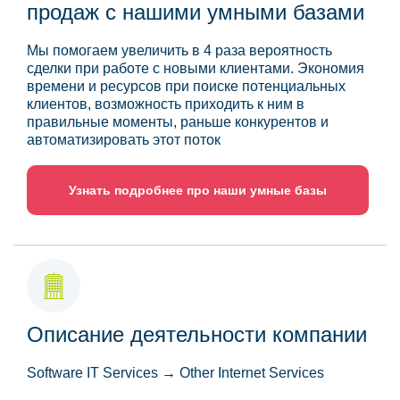
продаж с нашими умными базами
Мы помогаем увеличить в 4 раза вероятность
сделки при работе с новыми клиентами. Экономия
времени и ресурсов при поиске потенциальных
клиентов, возможность приходить к ним в
правильные моменты, раньше конкурентов и
автоматизировать этот поток
Узнать подробнее про наши умные базы
Описание деятельности компании
Software IT Services → Other Internet Services