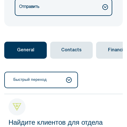
Отправить
General
Contacts
Financial
Быстрый переход
Найдите клиентов для отдела