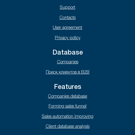
Support
Contacts
User agreement
Privacy policy
Database
Companies
Поиск клиентов в B2B
Features
Companies database
Forming sales funnel
Sales automation improving
Client database analysis