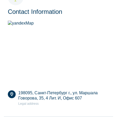
Contact Information
198095, Санкт-Петербург г., ул. Маршала
Говорова, 35, 4 Лит. И, Офис 607
Legal address