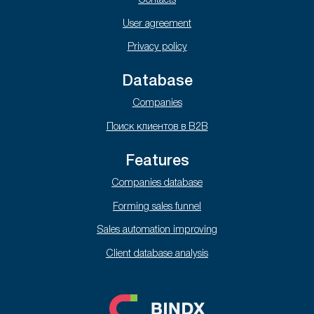
Contacts
User agreement
Privacy policy
Database
Companies
Поиск клиентов в B2B
Features
Companies database
Forming sales funnel
Sales automation improving
Client database analysis