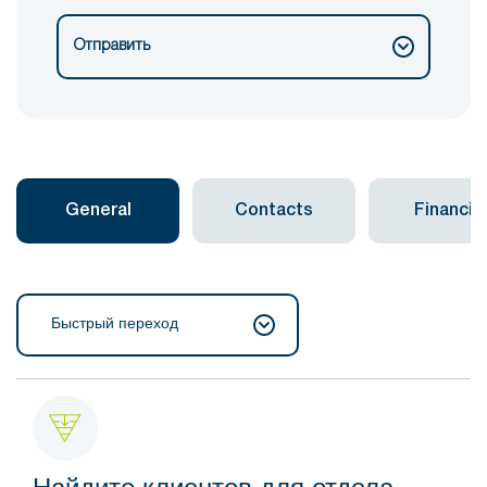
Отправить
General
Contacts
Financial
Быстрый переход