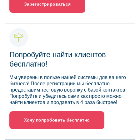
Зарегистрироваться
Попробуйте найти клиентов
бесплатно!
Мы уверены в пользе нашей системы для вашего
бизнеса! После регистрации мы бесплатно
предоставим тестовую воронку с базой контактов.
Попробуйте и убедитесь сами как просто можно
найти клиентов и продавать в 4 раза быстрее!
Хочу попробовать бесплатно