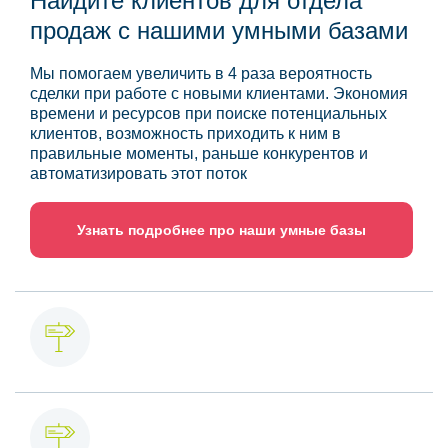
Найдите клиентов для отдела
продаж с нашими умными базами
Мы помогаем увеличить в 4 раза вероятность
сделки при работе с новыми клиентами. Экономия
времени и ресурсов при поиске потенциальных
клиентов, возможность приходить к ним в
правильные моменты, раньше конкурентов и
автоматизировать этот поток
Узнать подробнее про наши умные базы