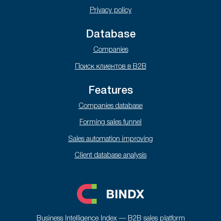
Privacy policy
Database
Companies
Поиск клиентов в B2B
Features
Companies database
Forming sales funnel
Sales automation improving
Client database analysis
Business Intelligence Index — B2B sales platform