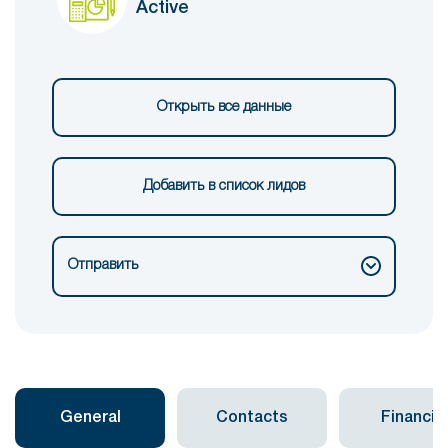
Active
Открыть все данные
Добавить в список лидов
Отправить
General
Contacts
Financial