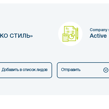
Company 
КО СТИЛЬ»
Active
Добавить в список лидов
Отправить