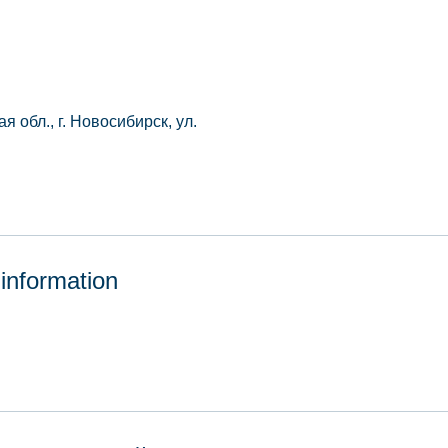
 обл., г. Новосибирск, ул.
 information