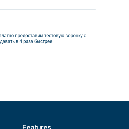
платно предоставим тестовую воронку с
давать в 4 раза быстрее!
Features