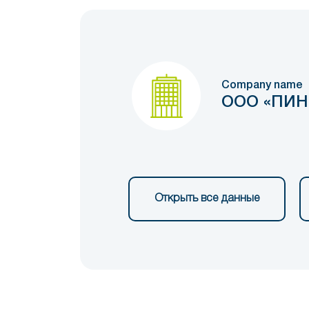
Company name
ООО «ПИН
Открыть все данные