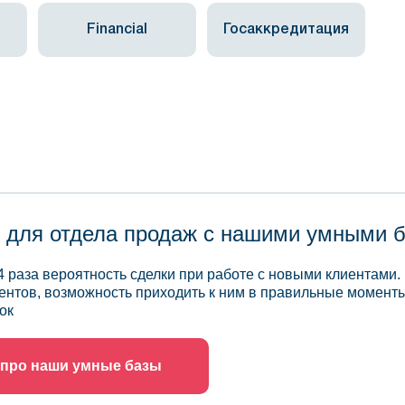
Financial
Госаккредитация
 для отдела продаж с нашими умными 
4 раза вероятность сделки при работе с новыми клиентами.
ентов, возможность приходить к ним в правильные моменты
ок
 про наши умные базы