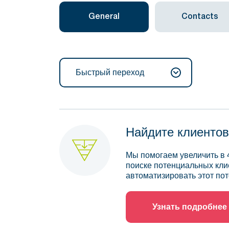
General
Contacts
Быстрый переход
Найдите клиентов
Мы помогаем увеличить в 
поиске потенциальных кли
автоматизировать этот пот
Узнать подробнее