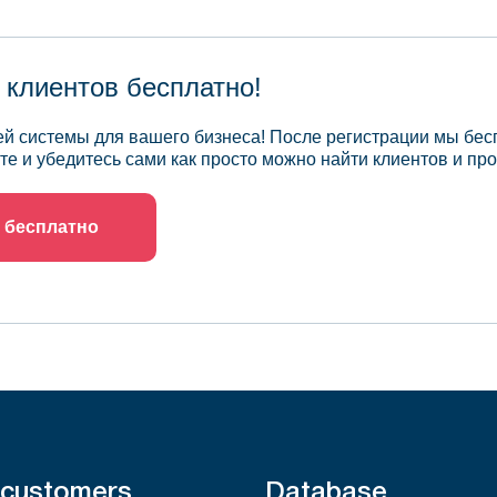
 клиентов бесплатно!
й системы для вашего бизнеса! После регистрации мы бес
те и убедитесь сами как просто можно найти клиентов и про
 бесплатно
 customers
Database