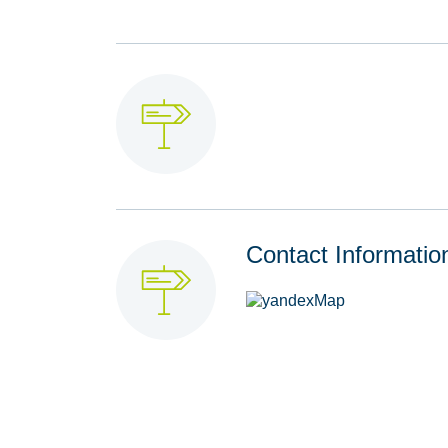
Contact Informatio