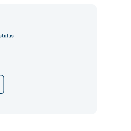
status