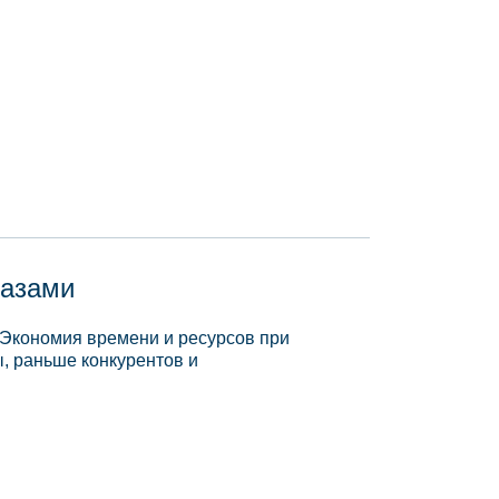
базами
 Экономия времени и ресурсов при
, раньше конкурентов и