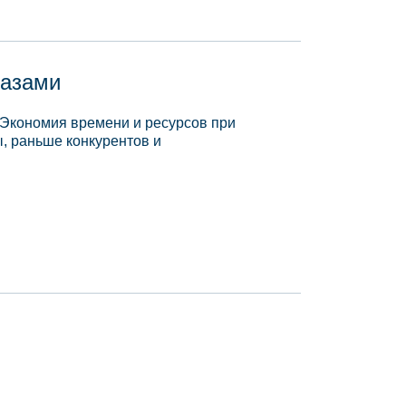
базами
 Экономия времени и ресурсов при
, раньше конкурентов и