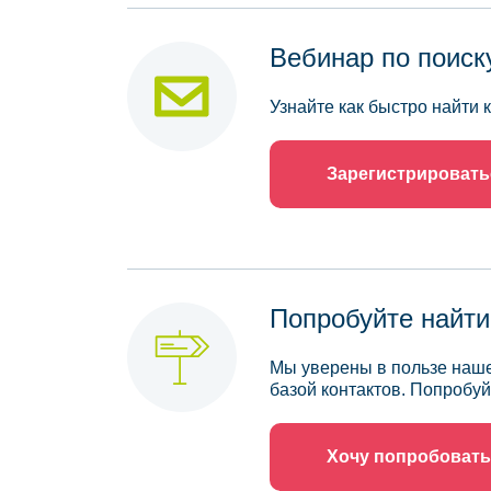
Вебинар по поиск
Узнайте как быстро найти
Зарегистрировать
Попробуйте найти
Мы уверены в пользе наше
базой контактов. Попробуй
Хочу попробовать