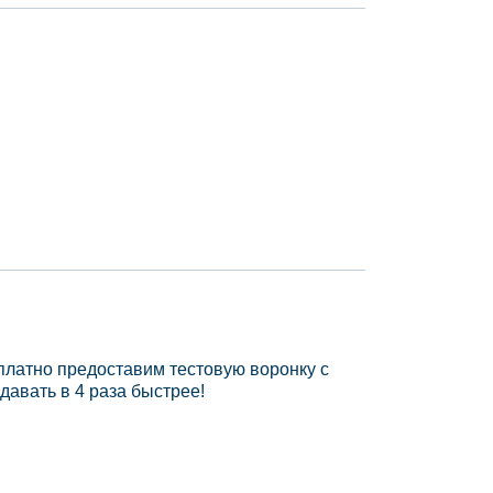
платно предоставим тестовую воронку с
давать в 4 раза быстрее!