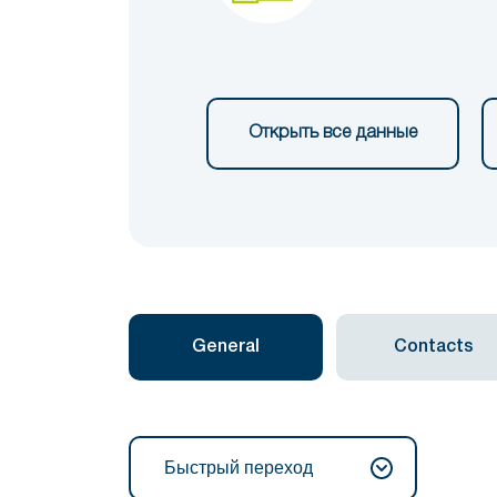
Открыть все данные
General
Contacts
Быстрый переход