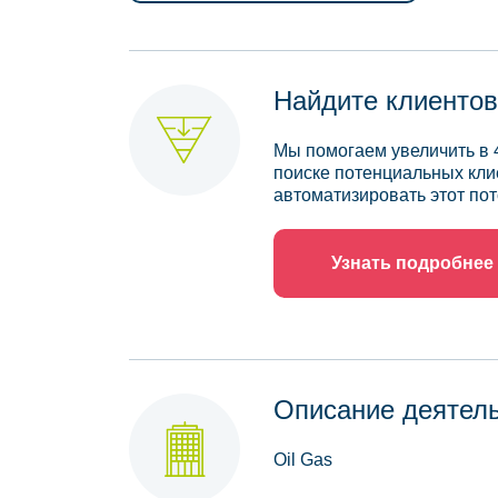
Найдите клиентов
Мы помогаем увеличить в 
поиске потенциальных кли
автоматизировать этот пот
Узнать подробнее
Описание деятел
Oil Gas