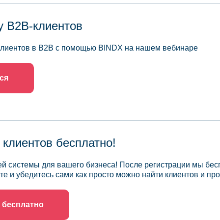
у B2B-клиентов
 клиентов в B2B с помощью BINDX на нашем вебинаре
ся
 клиентов бесплатно!
й системы для вашего бизнеса! После регистрации мы бес
те и убедитесь сами как просто можно найти клиентов и про
 бесплатно