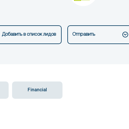
Добавить в список лидов
Отправить
Financial