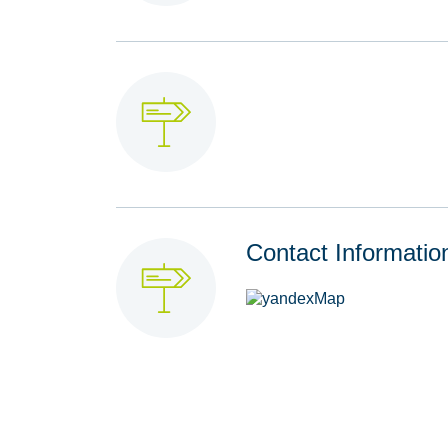
Contact Informatio