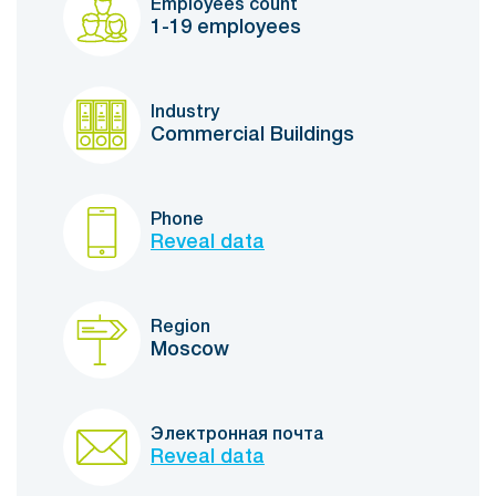
Employees count
1-19 employees
Industry
Commercial Buildings
Phone
Reveal data
Region
Moscow
Электронная почта
Reveal data