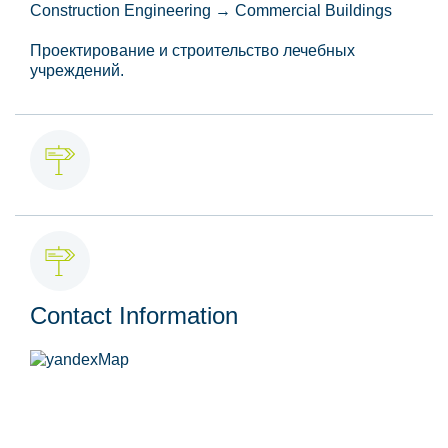
Construction Engineering → Commercial Buildings
Проектирование и строительство лечебных
учреждений.
Contact Information