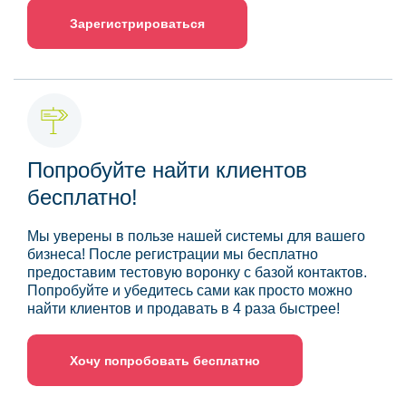
Зарегистрироваться
Попробуйте найти клиентов
бесплатно!
Мы уверены в пользе нашей системы для вашего
бизнеса! После регистрации мы бесплатно
предоставим тестовую воронку с базой контактов.
Попробуйте и убедитесь сами как просто можно
найти клиентов и продавать в 4 раза быстрее!
Хочу попробовать бесплатно