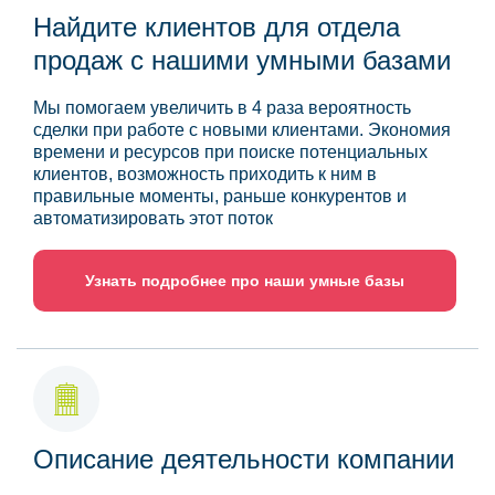
Найдите клиентов для отдела
продаж с нашими умными базами
Мы помогаем увеличить в 4 раза вероятность
сделки при работе с новыми клиентами. Экономия
времени и ресурсов при поиске потенциальных
клиентов, возможность приходить к ним в
правильные моменты, раньше конкурентов и
автоматизировать этот поток
Узнать подробнее про наши умные базы
Описание деятельности компании