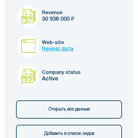
Revenue
30 938 000
₽
Web-site
Reveal data
Company status
Active
Открыть все данные
Добавить в список лидов