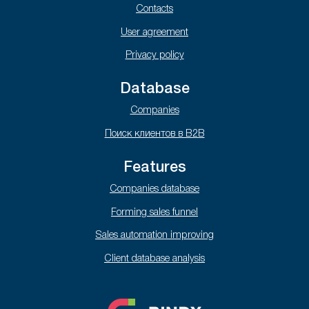
Contacts
User agreement
Privacy policy
Database
Companies
Поиск клиентов в B2B
Features
Companies database
Forming sales funnel
Sales automation improving
Client database analysis