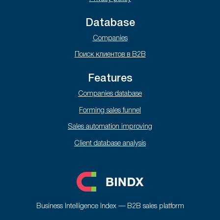
Database
Companies
Поиск клиентов в B2B
Features
Companies database
Forming sales funnel
Sales automation improving
Client database analysis
Business Intelligence Index — B2B sales platform