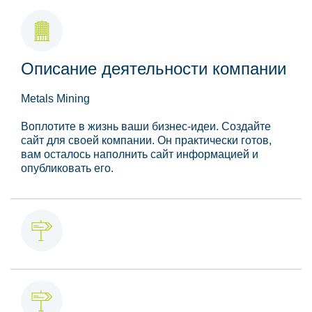
Описание деятельности компании
Metals Mining
Воплотите в жизнь ваши бизнес-идеи. Создайте
сайт для своей компании. Он практически готов,
вам осталось наполнить сайт информацией и
опубликовать его.