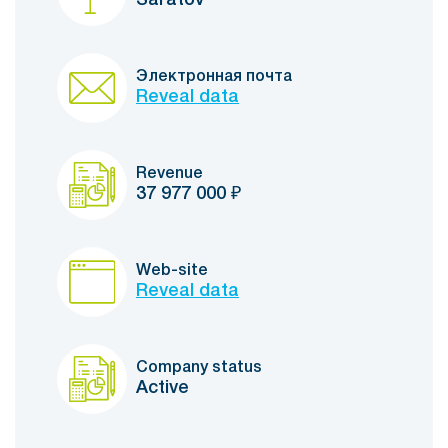
Электронная почта
Reveal data
Revenue
37 977 000
₽
Web-site
Reveal data
Company status
Active