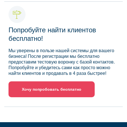
Попробуйте найти клиентов
бесплатно!
Мы уверены в пользе нашей системы для вашего
бизнеса! После регистрации мы бесплатно
предоставим тестовую воронку с базой контактов.
Попробуйте и убедитесь сами как просто можно
найти клиентов и продавать в 4 раза быстрее!
Хочу попробовать бесплатно