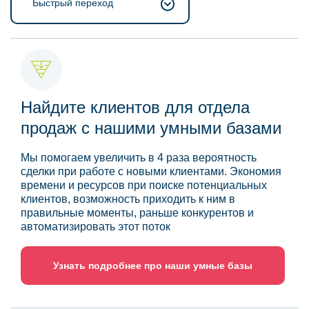
Быстрый переход
Найдите клиентов для отдела
продаж с нашими умными базами
Мы помогаем увеличить в 4 раза вероятность
сделки при работе с новыми клиентами. Экономия
времени и ресурсов при поиске потенциальных
клиентов, возможность приходить к ним в
правильные моменты, раньше конкурентов и
автоматизировать этот поток
Узнать подробнее про наши умные базы