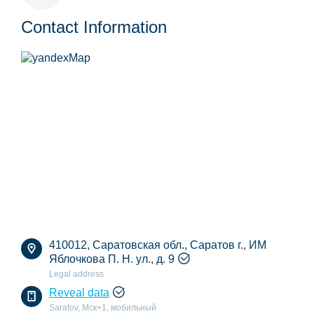
Contact Information
410012, Саратовская обл., Саратов г., ИМ
Яблочкова П. Н. ул., д. 9
Legal address
Reveal data
Saratov, Мск+1, мобильный