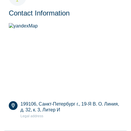
Contact Information
199106, Санкт-Петербург г., 19-Я В. О. Линия,
д. 32, к. 3, Литер И
Legal address