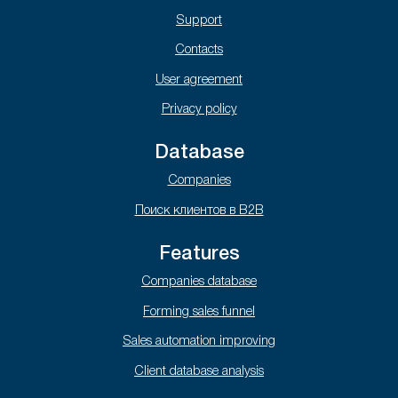
Support
Contacts
User agreement
Privacy policy
Database
Companies
Поиск клиентов в B2B
Features
Companies database
Forming sales funnel
Sales automation improving
Client database analysis