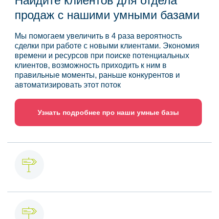
Найдите клиентов для отдела
продаж с нашими умными базами
Мы помогаем увеличить в 4 раза вероятность
сделки при работе с новыми клиентами. Экономия
времени и ресурсов при поиске потенциальных
клиентов, возможность приходить к ним в
правильные моменты, раньше конкурентов и
автоматизировать этот поток
Узнать подробнее про наши умные базы