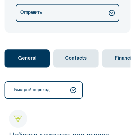
Отправить
General
Contacts
Financial
Быстрый переход