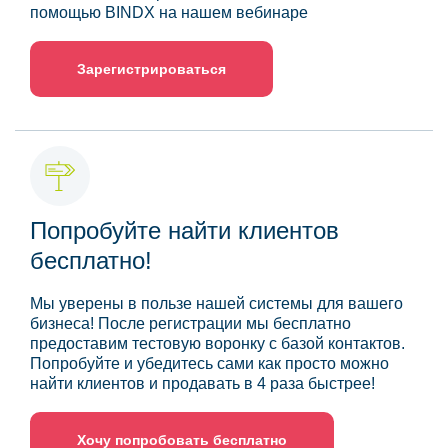
помощью BINDX на нашем вебинаре
Зарегистрироваться
Попробуйте найти клиентов
бесплатно!
Мы уверены в пользе нашей системы для вашего
бизнеса! После регистрации мы бесплатно
предоставим тестовую воронку с базой контактов.
Попробуйте и убедитесь сами как просто можно
найти клиентов и продавать в 4 раза быстрее!
Хочу попробовать бесплатно