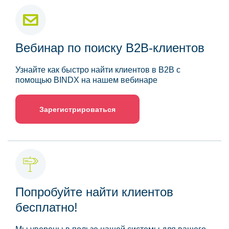
Вебинар по поиску B2B-клиентов
Узнайте как быстро найти клиентов в B2B с
помощью BINDX на нашем вебинаре
Зарегистрироваться
Попробуйте найти клиентов
бесплатно!