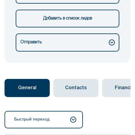
Добавить в список лидов
Отправить
General
Contacts
Financial
Быстрый переход