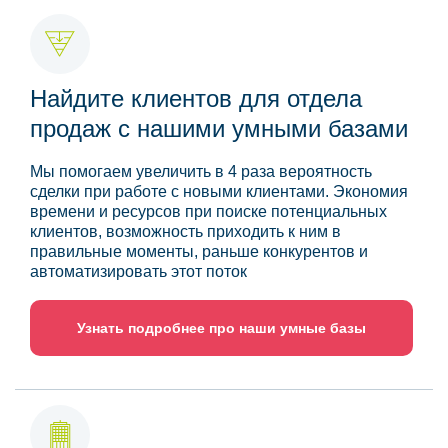
Найдите клиентов для отдела
продаж с нашими умными базами
Мы помогаем увеличить в 4 раза вероятность
сделки при работе с новыми клиентами. Экономия
времени и ресурсов при поиске потенциальных
клиентов, возможность приходить к ним в
правильные моменты, раньше конкурентов и
автоматизировать этот поток
Узнать подробнее про наши умные базы