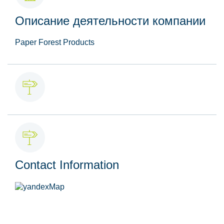
Описание деятельности компании
Paper Forest Products
Contact Information