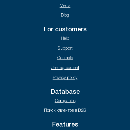
Media
Blog
For customers
Help
Support
Contacts
User agreement
Privacy policy
Database
Companies
Поиск клиентов в B2B
Features