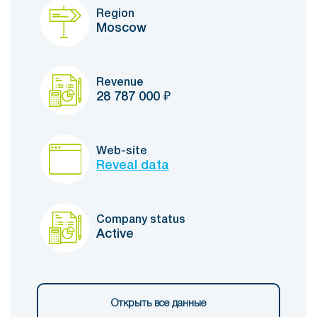
Region
Moscow
Revenue
28 787 000
₽
Web-site
Reveal data
Company status
Active
Открыть все данные