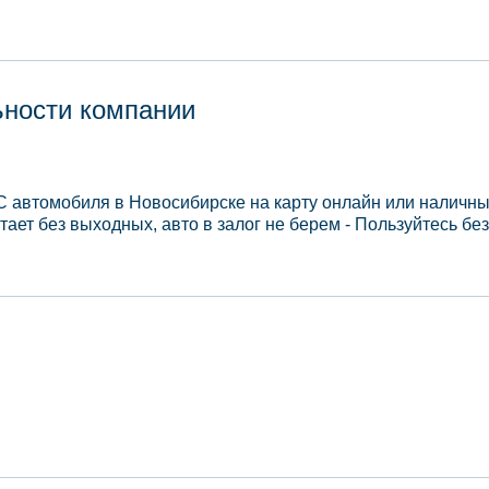
ьности компании
ТС автомобиля в Новосибирске на карту онлайн или наличны
ает без выходных, авто в залог не берем - Пользуйтесь без