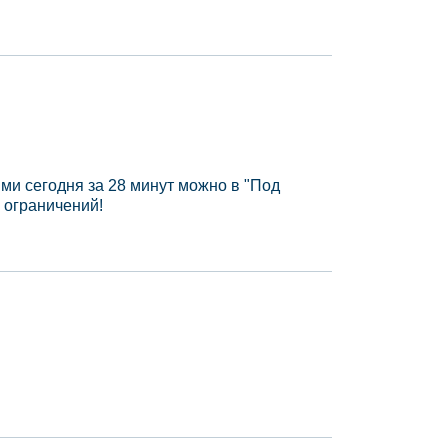
ми сегодня за 28 минут можно в "Под
 ограничений!