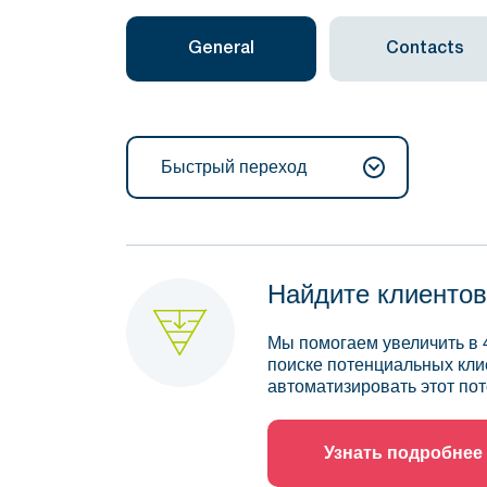
General
Contacts
Быстрый переход
Найдите клиентов
Мы помогаем увеличить в 
поиске потенциальных кли
автоматизировать этот пот
Узнать подробнее