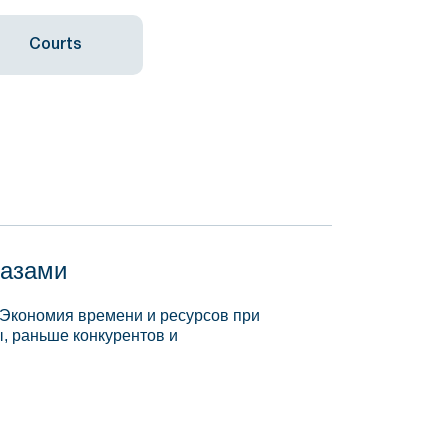
Courts
базами
 Экономия времени и ресурсов при
, раньше конкурентов и