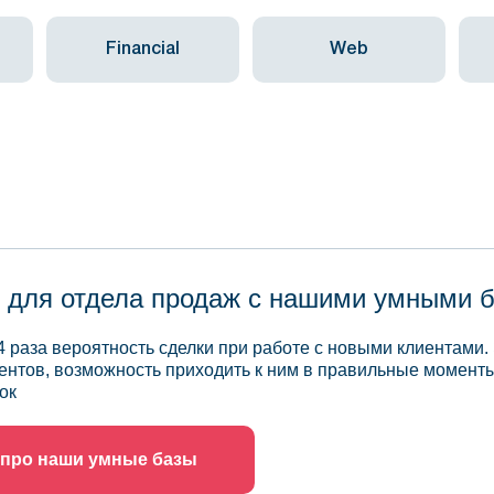
Financial
Web
 для отдела продаж с нашими умными 
4 раза вероятность сделки при работе с новыми клиентами.
ентов, возможность приходить к ним в правильные моменты
ок
 про наши умные базы