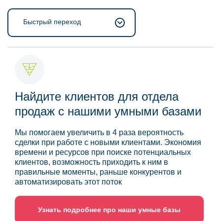
Быстрый переход
Найдите клиентов для отдела
продаж с нашими умными базами
Мы помогаем увеличить в 4 раза вероятность
сделки при работе с новыми клиентами. Экономия
времени и ресурсов при поиске потенциальных
клиентов, возможность приходить к ним в
правильные моменты, раньше конкурентов и
автоматизировать этот поток
Узнать подробнее про наши умные базы