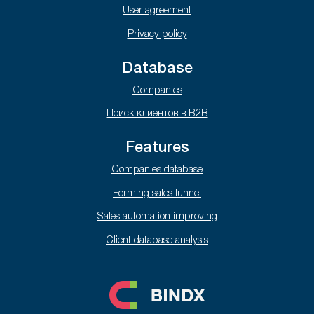
User agreement
Privacy policy
Database
Companies
Поиск клиентов в B2B
Features
Companies database
Forming sales funnel
Sales automation improving
Client database analysis