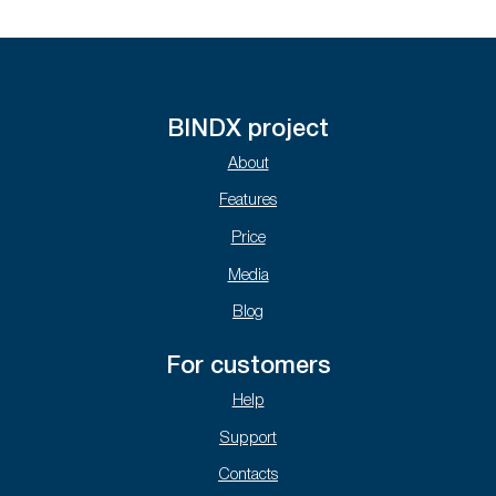
BINDX project
About
Features
Price
Media
Blog
For customers
Help
Support
Contacts