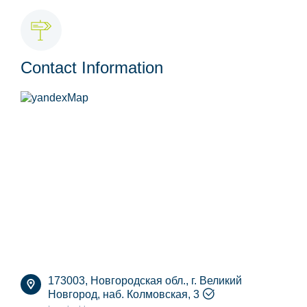
Contact Information
173003, Новгородская обл., г. Великий
Новгород, наб. Колмовская, 3