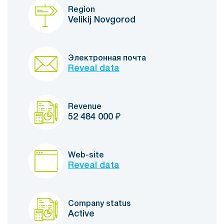
Region
Velikij Novgorod
Электронная почта
Reveal data
Revenue
52 484 000
₽
Web-site
Reveal data
Company status
Active