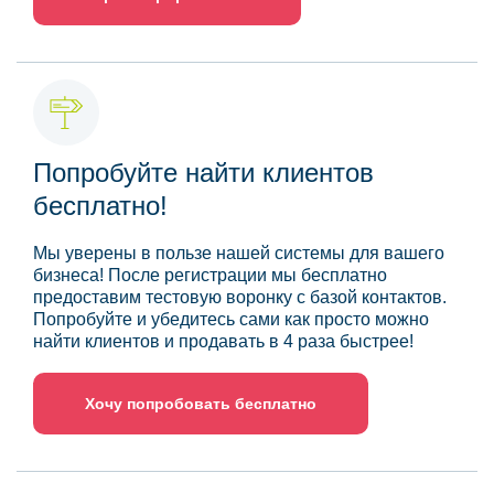
Попробуйте найти клиентов
бесплатно!
Мы уверены в пользе нашей системы для вашего
бизнеса! После регистрации мы бесплатно
предоставим тестовую воронку с базой контактов.
Попробуйте и убедитесь сами как просто можно
найти клиентов и продавать в 4 раза быстрее!
Хочу попробовать бесплатно