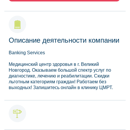
Описание деятельности компании
Banking Services
Медицинский центр здоровья в г. Великий
Новгород. Оказываем большой спектр услуг по
диагностике, лечению и реабилитации. Скидки
льготным категориям граждан! Работаем без
выходных! Запишитесь онлайн в клинику ЦМРТ.