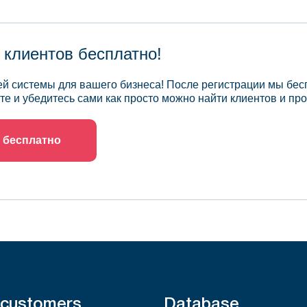
 клиентов бесплатно!
й системы для вашего бизнеса! После регистрации мы бес
те и убедитесь сами как просто можно найти клиентов и про
 бесплатно
 customers
Database