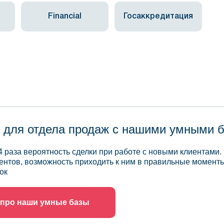
Financial
Госаккредитация
 для отдела продаж с нашими умными 
4 раза вероятность сделки при работе с новыми клиентами.
ентов, возможность приходить к ним в правильные моменты
ок
 про наши умные базы