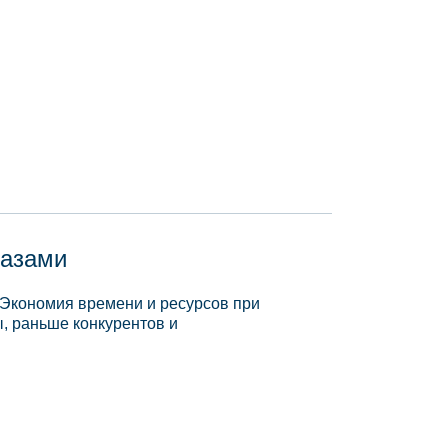
базами
 Экономия времени и ресурсов при
, раньше конкурентов и