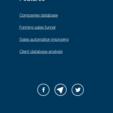
Companies database
Forming sales funnel
Sales automation improving
Client database analysis