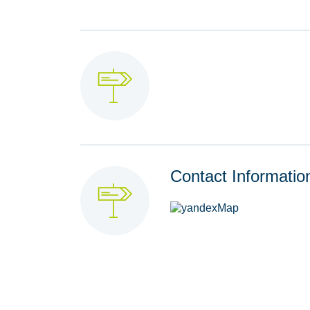
Contact Informatio