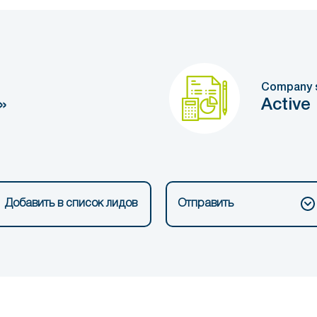
Company 
»
Active
Добавить в список лидов
Отправить