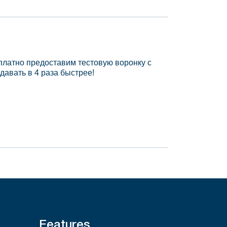
платно предоставим тестовую воронку с
давать в 4 раза быстрее!
Features