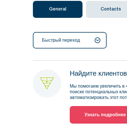
General
Contacts
Быстрый переход
Найдите клиентов
Мы помогаем увеличить в 
поиске потенциальных кли
автоматизировать этот пот
Узнать подробнее