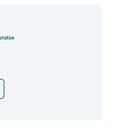
status