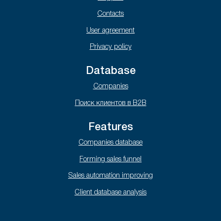
Contacts
User agreement
Privacy policy
Database
Companies
Поиск клиентов в B2B
Features
Companies database
Forming sales funnel
Sales automation improving
Client database analysis