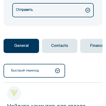
Отправить
General
Contacts
Financial
Быстрый переход