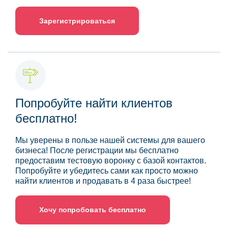
Зарегистрироваться
Попробуйте найти клиентов
бесплатно!
Мы уверены в пользе нашей системы для вашего
бизнеса! После регистрации мы бесплатно
предоставим тестовую воронку с базой контактов.
Попробуйте и убедитесь сами как просто можно
найти клиентов и продавать в 4 раза быстрее!
Хочу попробовать бесплатно