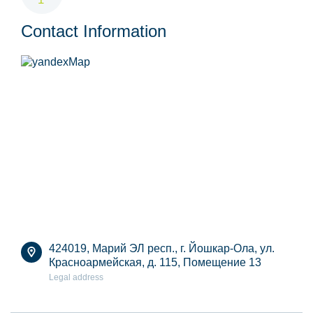
Contact Information
424019, Марий ЭЛ респ., г. Йошкар-Ола, ул.
Красноармейская, д. 115, Помещение 13
Legal address