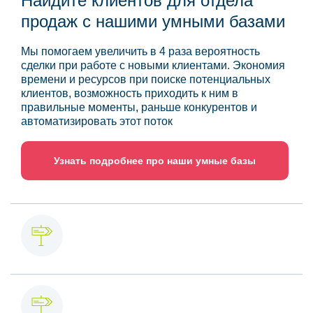
Найдите клиентов для отдела
продаж с нашими умными базами
Мы помогаем увеличить в 4 раза вероятность
сделки при работе с новыми клиентами. Экономия
времени и ресурсов при поиске потенциальных
клиентов, возможность приходить к ним в
правильные моменты, раньше конкурентов и
автоматизировать этот поток
Узнать подробнее про наши умные базы