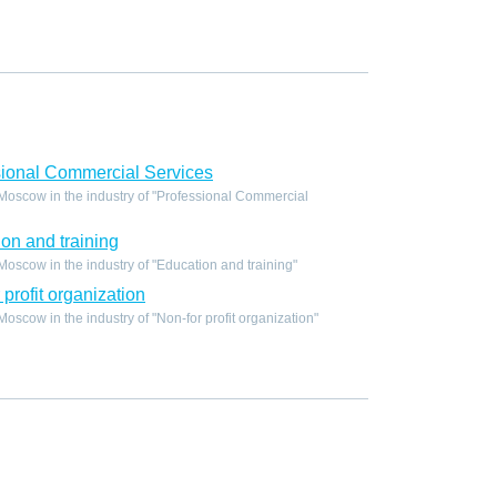
ional Commercial Services
oscow in the industry of "Professional Commercial
on and training
scow in the industry of "Education and training"
profit organization
scow in the industry of "Non-for profit organization"