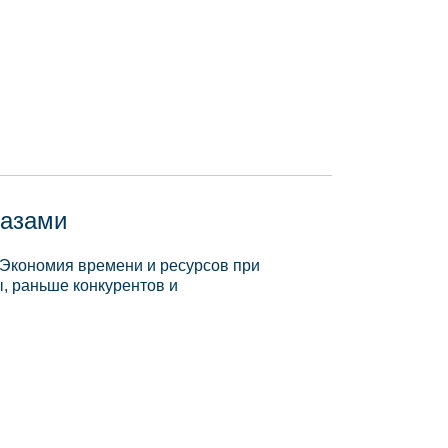
базами
 Экономия времени и ресурсов при
, раньше конкурентов и