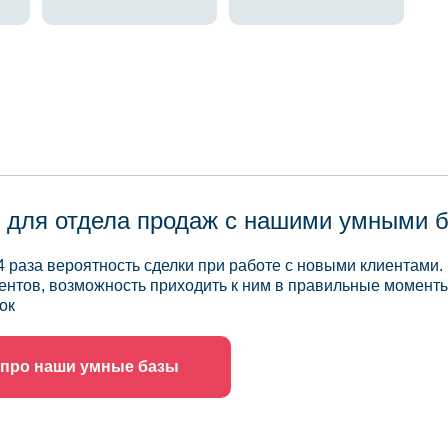
 для отдела продаж с нашими умными 
4 раза вероятность сделки при работе с новыми клиентами.
ентов, возможность приходить к ним в правильные моменты
ок
 про наши умные базы