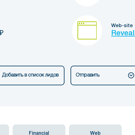
Web-site
₽
Reveal
Добавить в список лидов
Отправить
Financial
Web