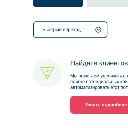
Быстрый переход
Найдите клиентов
Мы помогаем увеличить в 
поиске потенциальных кли
автоматизировать этот пот
Узнать подробнее