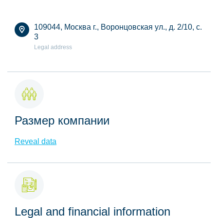
109044, Москва г., Воронцовская ул., д. 2/10, с.
3
Legal address
Размер компании
Reveal data
Legal and financial information