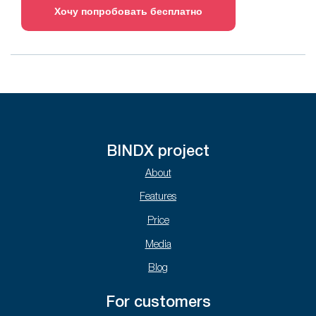
Хочу попробовать бесплатно
BINDX project
About
Features
Price
Media
Blog
For customers