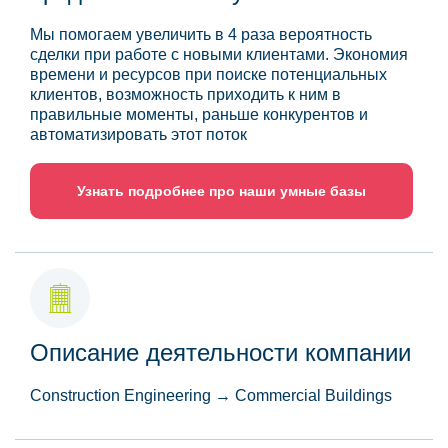
Мы помогаем увеличить в 4 раза вероятность
сделки при работе с новыми клиентами. Экономия
времени и ресурсов при поиске потенциальных
клиентов, возможность приходить к ним в
правильные моменты, раньше конкурентов и
автоматизировать этот поток
Узнать подробнее про наши умные базы
Описание деятельности компании
Construction Engineering → Commercial Buildings