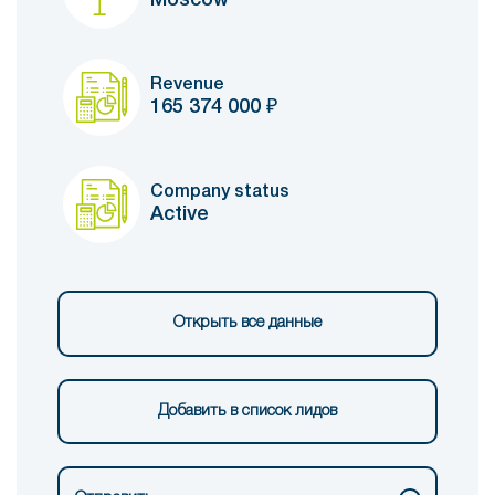
Revenue
165 374 000
₽
Company status
Active
Открыть все данные
Добавить в список лидов