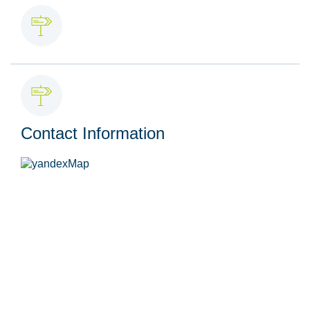
Contact Information