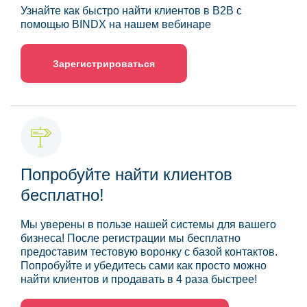
Узнайте как быстро найти клиентов в B2B с
помощью BINDX на нашем вебинаре
Зарегистрироваться
Попробуйте найти клиентов
бесплатно!
Мы уверены в пользе нашей системы для вашего
бизнеса! После регистрации мы бесплатно
предоставим тестовую воронку с базой контактов.
Попробуйте и убедитесь сами как просто можно
найти клиентов и продавать в 4 раза быстрее!