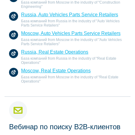
База компаний from Moscow in the industry of "Construction
Engineering"
Russia, Auto Vehicles Parts Service Retailers
База компаний from Russia in the industry of "Auto Vehicles
Parts Service Retailers"
Moscow, Auto Vehicles Parts Service Retailers
База компаний from Moscow in the industry of "Auto Vehicles
Parts Service Retailers"
Russia, Real Estate Operations
База компаний from Russia in the industry of "Real Estate
Operations"
Moscow, Real Estate Operations
База компаний from Moscow in the industry of "Real Estate
Operations"
Вебинар по поиску B2B-клиентов