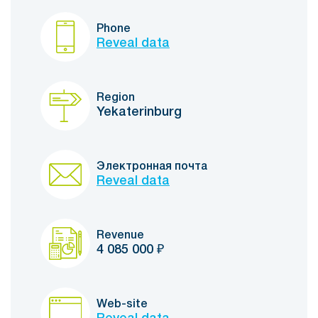
Phone
Reveal data
Region
Yekaterinburg
Электронная почта
Reveal data
Revenue
4 085 000
₽
Web-site