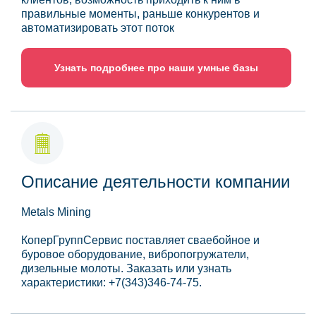
правильные моменты, раньше конкурентов и
автоматизировать этот поток
Узнать подробнее про наши умные базы
Описание деятельности компании
Metals Mining
КоперГруппСервис поставляет сваебойное и
буровое оборудование, вибропогружатели,
дизельные молоты. Заказать или узнать
характеристики: +7(343)346-74-75.