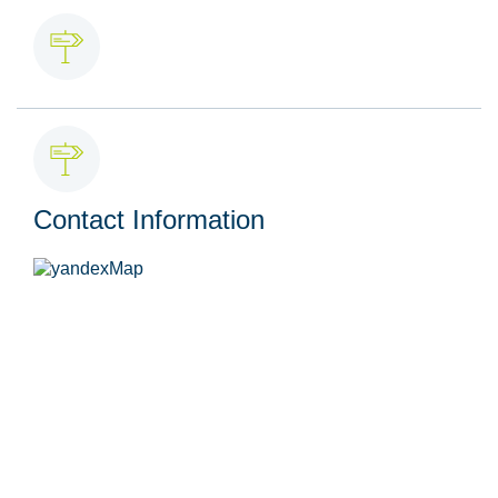
Contact Information