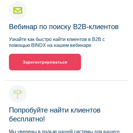
Вебинар по поиску B2B-клиентов
Узнайте как быстро найти клиентов в B2B с
помощью BINDX на нашем вебинаре
Зарегистрироваться
Попробуйте найти клиентов
бесплатно!
Мы уверены в пользе нашей системы для вашего