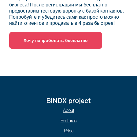
бизнеса! После регистрации мы бесплатно
предоставим тестовую воронку с базой контактов.
Попробуйте и убедитесь сами как просто можно
найти клиентов и продавать в 4 раза быстрее!
Хочу попробовать бесплатно
BINDX project
About
Features
Price