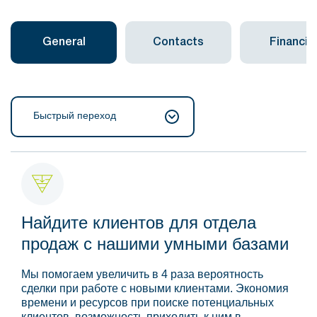
General
Contacts
Financial
Быстрый переход
Найдите клиентов для отдела
продаж с нашими умными базами
Мы помогаем увеличить в 4 раза вероятность
сделки при работе с новыми клиентами. Экономия
времени и ресурсов при поиске потенциальных
клиентов, возможность приходить к ним в