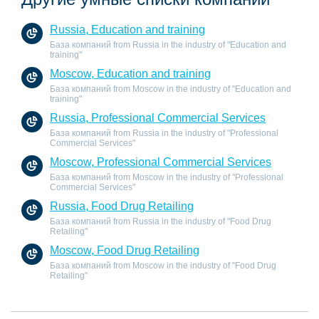
Russia, Education and training
База компаний from Russia in the industry of "Education and
training"
Moscow, Education and training
База компаний from Moscow in the industry of "Education and
training"
Russia, Professional Commercial Services
База компаний from Russia in the industry of "Professional
Commercial Services"
Moscow, Professional Commercial Services
База компаний from Moscow in the industry of "Professional
Commercial Services"
Russia, Food Drug Retailing
База компаний from Russia in the industry of "Food Drug
Retailing"
Moscow, Food Drug Retailing
База компаний from Moscow in the industry of "Food Drug
Retailing"