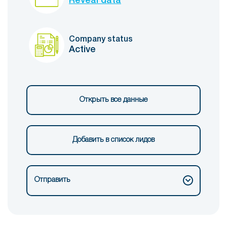
Reveal data
Company status
Active
Открыть все данные
Добавить в список лидов
Отправить