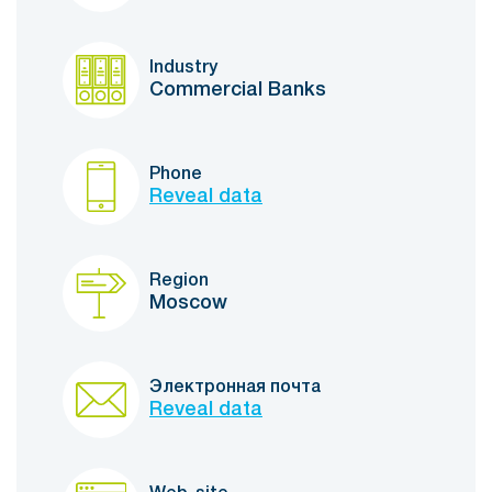
Industry
Commercial Banks
Phone
Reveal data
Region
Moscow
Электронная почта
Reveal data