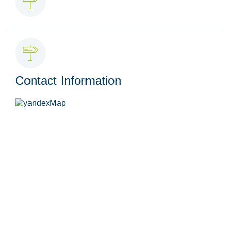
Contact Information