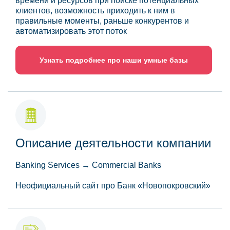
времени и ресурсов при поиске потенциальных
клиентов, возможность приходить к ним в
правильные моменты, раньше конкурентов и
автоматизировать этот поток
Узнать подробнее про наши умные базы
Описание деятельности компании
Banking Services → Commercial Banks
Неофициальный сайт про Банк «Новопокровский»