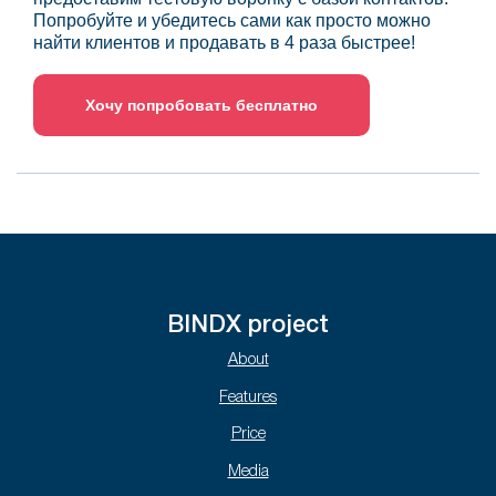
Попробуйте и убедитесь сами как просто можно
найти клиентов и продавать в 4 раза быстрее!
Хочу попробовать бесплатно
BINDX project
About
Features
Price
Media