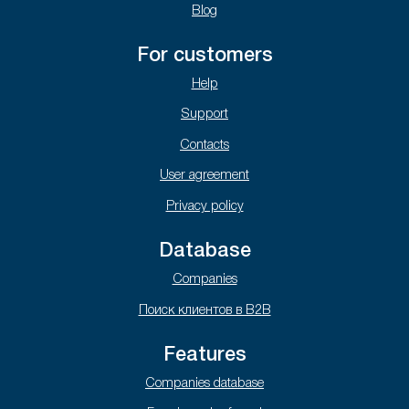
Blog
For customers
Help
Support
Contacts
User agreement
Privacy policy
Database
Companies
Поиск клиентов в B2B
Features
Companies database