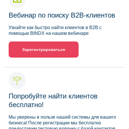
Вебинар по поиску B2B-клиентов
Узнайте как быстро найти клиентов в B2B с
помощью BINDX на нашем вебинаре
Зарегистрироваться
Попробуйте найти клиентов
бесплатно!
Мы уверены в пользе нашей системы для вашего
бизнеса! После регистрации мы бесплатно
предоставим тестовую воронку с базой контактов.