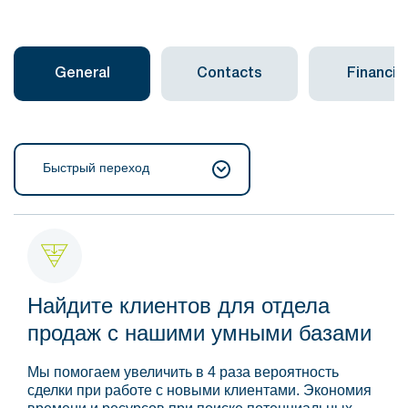
General
Contacts
Financial
Быстрый переход
Найдите клиентов для отдела
продаж с нашими умными базами
Мы помогаем увеличить в 4 раза вероятность
сделки при работе с новыми клиентами. Экономия