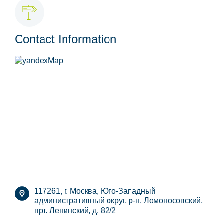
Contact Information
117261, г. Москва, Юго-Западный
административный округ, р-н. Ломоносовский,
прт. Ленинский, д. 82/2