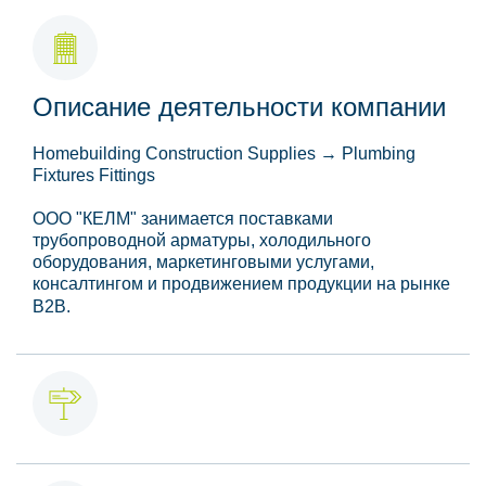
Описание деятельности компании
Homebuilding Construction Supplies → Plumbing
Fixtures Fittings
ООО "КЕЛМ" занимается поставками
трубопроводной арматуры, холодильного
оборудования, маркетинговыми услугами,
консалтингом и продвижением продукции на рынке
В2В.