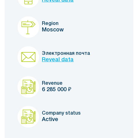
Region
Moscow
Электронная почта
Reveal data
Revenue
6 285 000
₽
Company status
Active