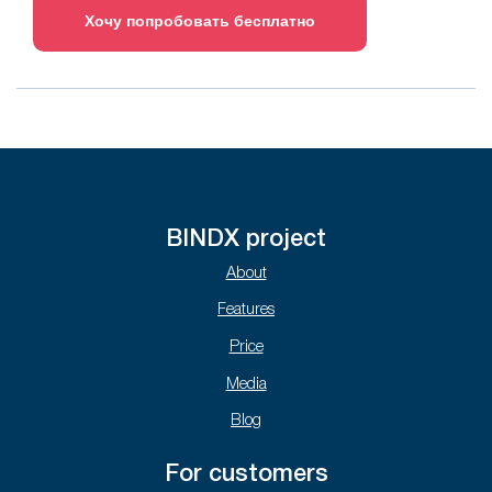
Хочу попробовать бесплатно
BINDX project
About
Features
Price
Media
Blog
For customers