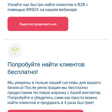
Узнайте как быстро найти клиентов в B2B с
помощью BINDX на нашем вебинаре
Зарегистрироваться
Попробуйте найти клиентов
бесплатно!
Мы уверены в пользе нашей системы для вашего
бизнеса! После регистрации мы бесплатно
предоставим тестовую воронку с базой контактов.
Попробуйте и убедитесь сами как просто можно
найти клиентов и продавать в 4 раза быстрее!