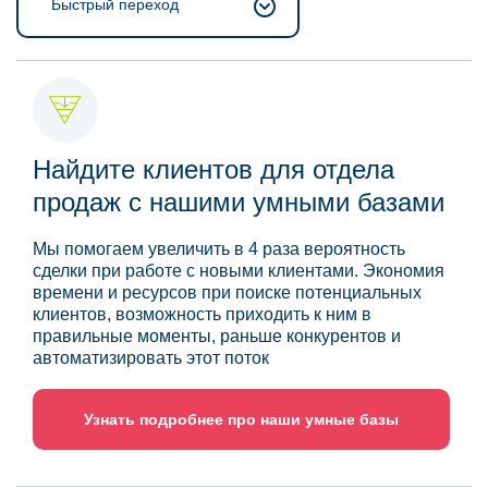
Быстрый переход
Найдите клиентов для отдела
продаж с нашими умными базами
Мы помогаем увеличить в 4 раза вероятность
сделки при работе с новыми клиентами. Экономия
времени и ресурсов при поиске потенциальных
клиентов, возможность приходить к ним в
правильные моменты, раньше конкурентов и
автоматизировать этот поток
Узнать подробнее про наши умные базы