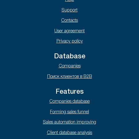
Support
Contacts
User agreement
Privacy policy
Database
Companies
Поиск клиентов в B2B
Features
Companies database
Forming sales funnel
Sales automation improving
Client database analysis