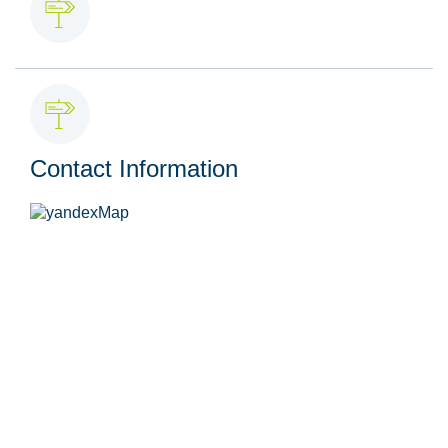
Contact Information