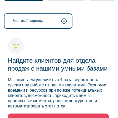
Быстрый переход
Найдите клиентов для отдела
продаж с нашими умными базами
Мы помогаем увеличить в 4 раза вероятность
сделки при работе с новыми клиентами. Экономия
времени и ресурсов при поиске потенциальных
клиентов, возможность приходить к ним в
правильные моменты, раньше конкурентов и
автоматизировать этот поток