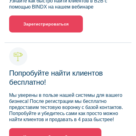
Узнайте как быстро найти клиентов в B2B с
помощью BINDX на нашем вебинаре
Зарегистрироваться
Попробуйте найти клиентов
бесплатно!
Мы уверены в пользе нашей системы для вашего
бизнеса! После регистрации мы бесплатно
предоставим тестовую воронку с базой контактов.
Попробуйте и убедитесь сами как просто можно
найти клиентов и продавать в 4 раза быстрее!