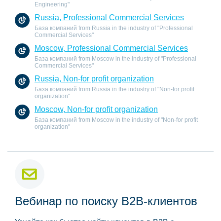
Engineering"
Russia, Professional Commercial Services
База компаний from Russia in the industry of "Professional
Commercial Services"
Moscow, Professional Commercial Services
База компаний from Moscow in the industry of "Professional
Commercial Services"
Russia, Non-for profit organization
База компаний from Russia in the industry of "Non-for profit
organization"
Moscow, Non-for profit organization
База компаний from Moscow in the industry of "Non-for profit
organization"
Вебинар по поиску B2B-клиентов