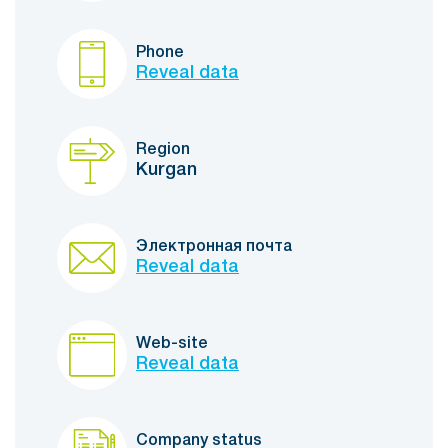
Phone
Reveal data
Region
Kurgan
Электронная почта
Reveal data
Web-site
Reveal data
Company status