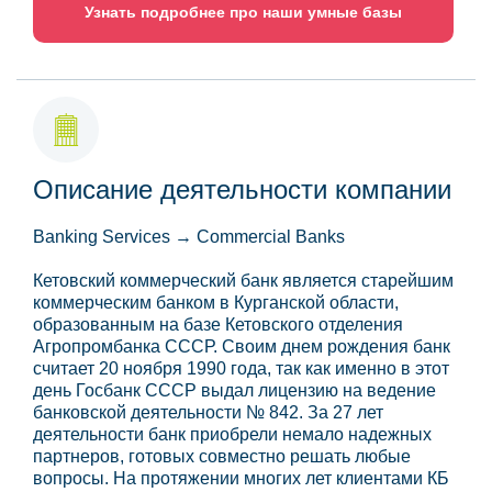
Узнать подробнее про наши умные базы
Описание деятельности компании
Banking Services → Commercial Banks
Кетовский коммерческий банк является старейшим
коммерческим банком в Курганской области,
образованным на базе Кетовского отделения
Агропромбанка СССР. Своим днем рождения банк
считает 20 ноября 1990 года, так как именно в этот
день Госбанк СССР выдал лицензию на ведение
банковской деятельности № 842. За 27 лет
деятельности банк приобрели немало надежных
партнеров, готовых совместно решать любые
вопросы. На протяжении многих лет клиентами КБ