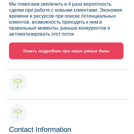
Мы помогаем увеличить в 4 раза вероятность
сделки при работе с новыми клиентами. Экономия
времени и ресурсов при поиске потенциальных
клиентов, возможность приходить к ним в
правильные моменты, раньше конкурентов и
автоматизировать этот поток
Узнать подробнее про наши умные базы
Contact Information