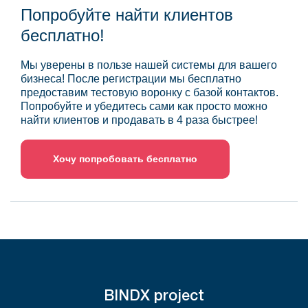
Попробуйте найти клиентов
бесплатно!
Мы уверены в пользе нашей системы для вашего
бизнеса! После регистрации мы бесплатно
предоставим тестовую воронку с базой контактов.
Попробуйте и убедитесь сами как просто можно
найти клиентов и продавать в 4 раза быстрее!
Хочу попробовать бесплатно
BINDX project