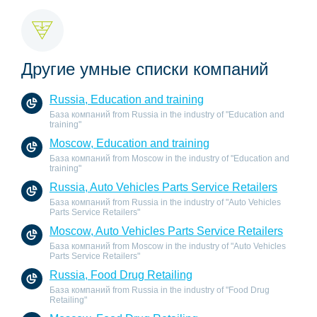
Другие умные списки компаний
Russia, Education and training
База компаний from Russia in the industry of "Education and
training"
Moscow, Education and training
База компаний from Moscow in the industry of "Education and
training"
Russia, Auto Vehicles Parts Service Retailers
База компаний from Russia in the industry of "Auto Vehicles
Parts Service Retailers"
Moscow, Auto Vehicles Parts Service Retailers
База компаний from Moscow in the industry of "Auto Vehicles
Parts Service Retailers"
Russia, Food Drug Retailing
База компаний from Russia in the industry of "Food Drug
Retailing"