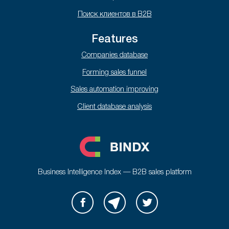
Поиск клиентов в B2B
Features
Companies database
Forming sales funnel
Sales automation improving
Client database analysis
Business Intelligence Index — B2B sales platform