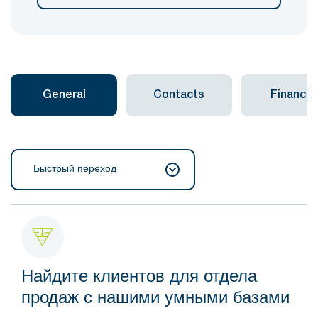
General
Contacts
Financial
Быстрый переход
Найдите клиентов для отдела
продаж с нашими умными базами