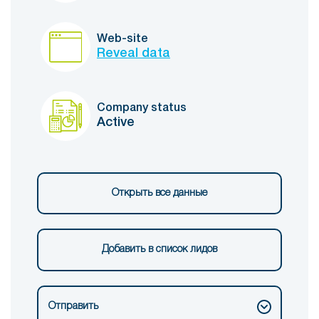
Web-site
Reveal data
Company status
Active
Открыть все данные
Добавить в список лидов
Отправить