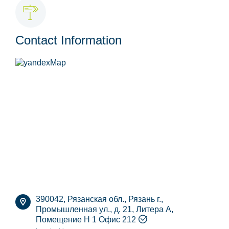
Contact Information
390042, Рязанская обл., Рязань г.,
Промышленная ул., д. 21, Литера А,
Помещение Н 1 Офис 212