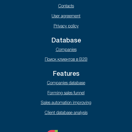
Contacts
User agreement
Privacy policy
Database
Companies
Поиск клиентов в B2B
Features
Companies database
Forming sales funnel
Sales automation improving
Client database analysis