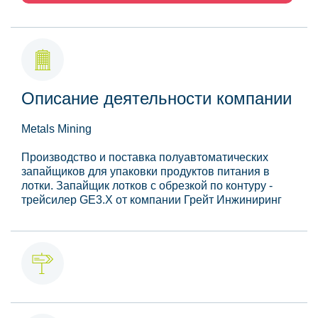
Описание деятельности компании
Metals Mining
Производство и поставка полуавтоматических
запайщиков для упаковки продуктов питания в
лотки. Запайщик лотков с обрезкой по контуру -
трейсилер GE3.X от компании Грейт Инжиниринг