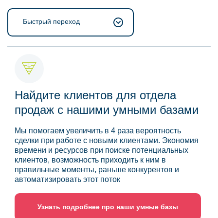
Быстрый переход
Найдите клиентов для отдела
продаж с нашими умными базами
Мы помогаем увеличить в 4 раза вероятность
сделки при работе с новыми клиентами. Экономия
времени и ресурсов при поиске потенциальных
клиентов, возможность приходить к ним в
правильные моменты, раньше конкурентов и
автоматизировать этот поток
Узнать подробнее про наши умные базы