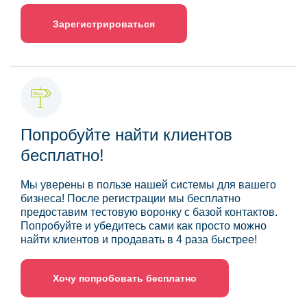
Зарегистрироваться
Попробуйте найти клиентов
бесплатно!
Мы уверены в пользе нашей системы для вашего
бизнеса! После регистрации мы бесплатно
предоставим тестовую воронку с базой контактов.
Попробуйте и убедитесь сами как просто можно
найти клиентов и продавать в 4 раза быстрее!
Хочу попробовать бесплатно