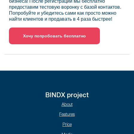
бизнеса! После регистрации мы бесплатно
предоставим тестовую воронку с базой контактов.
Попробуйте и убедитесь сами как просто можно
найти клиентов и продавать в 4 раза быстрее!
Хочу попробовать бесплатно
BINDX project
About
Features
Price