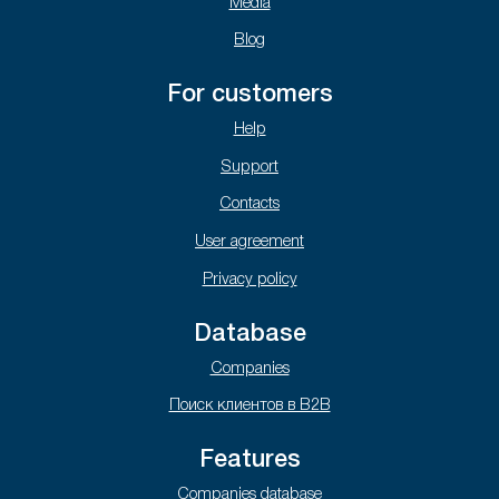
Media
Blog
For customers
Help
Support
Contacts
User agreement
Privacy policy
Database
Companies
Поиск клиентов в B2B
Features
Companies database