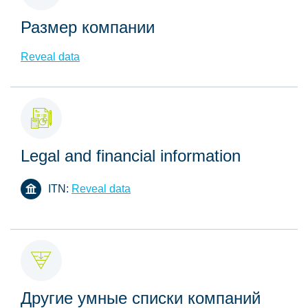
Размер компании
Reveal data
Legal and financial information
ITN:
Reveal data
Другие умные списки компаний