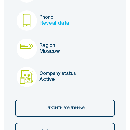
Phone
Reveal data
Region
Moscow
Company status
Active
Открыть все данные