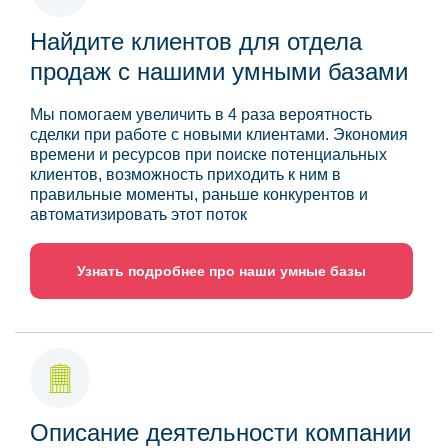
Найдите клиентов для отдела
продаж с нашими умными базами
Мы помогаем увеличить в 4 раза вероятность
сделки при работе с новыми клиентами. Экономия
времени и ресурсов при поиске потенциальных
клиентов, возможность приходить к ним в
правильные моменты, раньше конкурентов и
автоматизировать этот поток
Узнать подробнее про наши умные базы
Описание деятельности компании