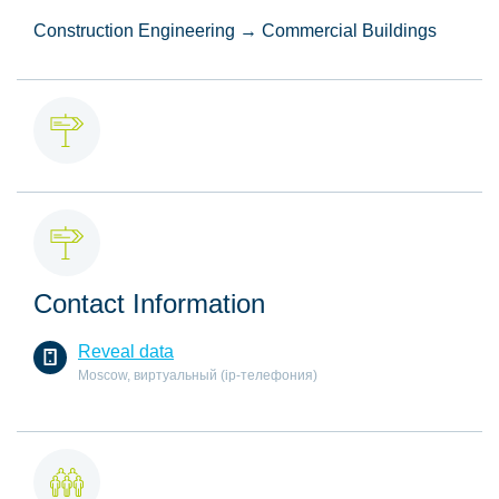
Construction Engineering → Commercial Buildings
Contact Information
Reveal data
Moscow, виртуальный (ip-телефония)