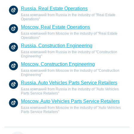
Russia, Real Estate Operations
База компаний from Russia in the industry of "Real Estate
Operations"
Moscow, Real Estate Operations
База компаний from Moscow in the industry of "Real Estate
Operations"
Russia, Construction Engineering
База компаний from Russia in the industry of "Construction
Engineering"
Moscow, Construction Engineering
База компаний from Moscow in the industry of "Construction
Engineering"
Russia, Auto Vehicles Parts Service Retailers
База компаний from Russia in the industry of "Auto Vehicles
Parts Service Retailers"
Moscow, Auto Vehicles Parts Service Retailers
База компаний from Moscow in the industry of "Auto Vehicles
Parts Service Retailers"