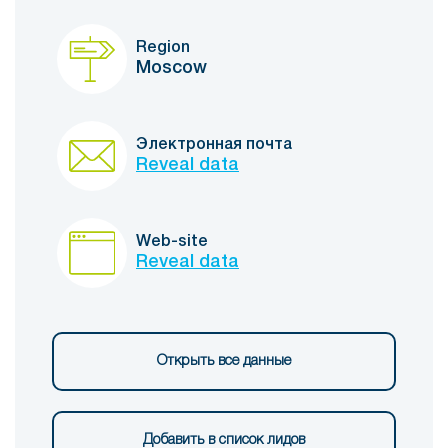
Region
Moscow
Электронная почта
Reveal data
Web-site
Reveal data
Открыть все данные
Добавить в список лидов