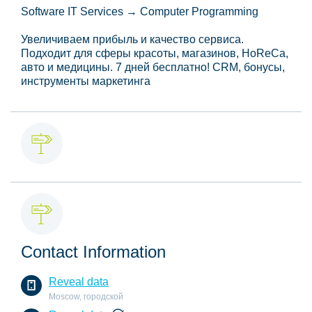
Software IT Services → Computer Programming
Увеличиваем прибыль и качество сервиса.
Подходит для сферы красоты, магазинов, HoReCa,
авто и медицины. 7 дней бесплатно! CRM, бонусы,
инструменты маркетинга
Contact Information
Reveal data
Moscow, городской