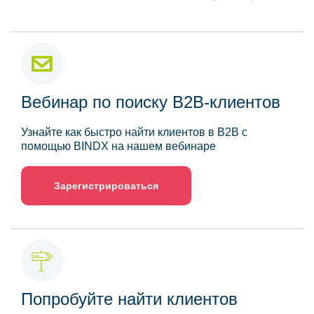
Вебинар по поиску B2B-клиентов
Узнайте как быстро найти клиентов в B2B с
помощью BINDX на нашем вебинаре
Зарегистрироваться
Попробуйте найти клиентов