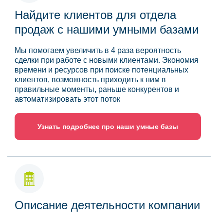
Найдите клиентов для отдела
продаж с нашими умными базами
Мы помогаем увеличить в 4 раза вероятность
сделки при работе с новыми клиентами. Экономия
времени и ресурсов при поиске потенциальных
клиентов, возможность приходить к ним в
правильные моменты, раньше конкурентов и
автоматизировать этот поток
Узнать подробнее про наши умные базы
Описание деятельности компании