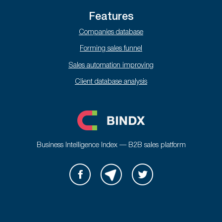
Features
Companies database
Forming sales funnel
Sales automation improving
Client database analysis
Business Intelligence Index — B2B sales platform