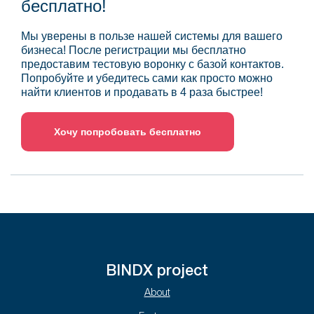
бесплатно!
Мы уверены в пользе нашей системы для вашего
бизнеса! После регистрации мы бесплатно
предоставим тестовую воронку с базой контактов.
Попробуйте и убедитесь сами как просто можно
найти клиентов и продавать в 4 раза быстрее!
Хочу попробовать бесплатно
BINDX project
About