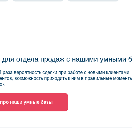
 для отдела продаж с нашими умными 
4 раза вероятность сделки при работе с новыми клиентами.
ентов, возможность приходить к ним в правильные моменты
ок
 про наши умные базы