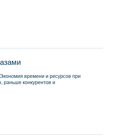
базами
 Экономия времени и ресурсов при
, раньше конкурентов и