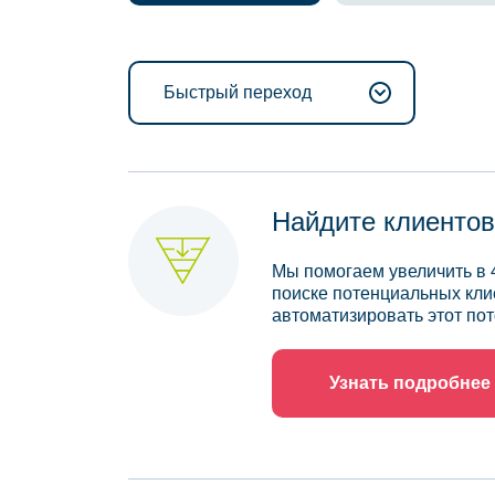
Быстрый переход
Найдите клиентов
Мы помогаем увеличить в 
поиске потенциальных кли
автоматизировать этот пот
Узнать подробнее