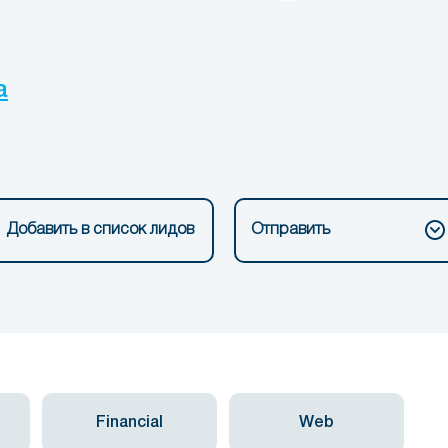
a
Добавить в список лидов
Отправить
Financial
Web