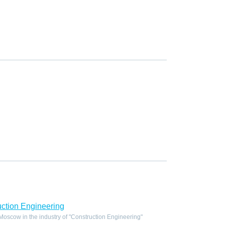
ction Engineering
oscow in the industry of "Construction Engineering"