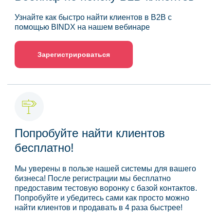
Узнайте как быстро найти клиентов в B2B с
помощью BINDX на нашем вебинаре
Зарегистрироваться
Попробуйте найти клиентов
бесплатно!
Мы уверены в пользе нашей системы для вашего
бизнеса! После регистрации мы бесплатно
предоставим тестовую воронку с базой контактов.
Попробуйте и убедитесь сами как просто можно
найти клиентов и продавать в 4 раза быстрее!