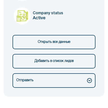
Company status
Active
Открыть все данные
Добавить в список лидов
Отправить