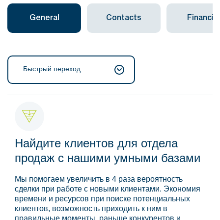
General
Contacts
Financial
Быстрый переход
Найдите клиентов для отдела
продаж с нашими умными базами
Мы помогаем увеличить в 4 раза вероятность
сделки при работе с новыми клиентами. Экономия
времени и ресурсов при поиске потенциальных
клиентов, возможность приходить к ним в
правильные моменты, раньше конкурентов и