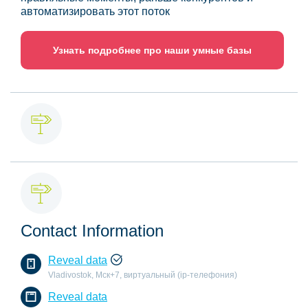
автоматизировать этот поток
Узнать подробнее про наши умные базы
Contact Information
Reveal data
Vladivostok, Мск+7, виртуальный (ip-телефония)
Reveal data