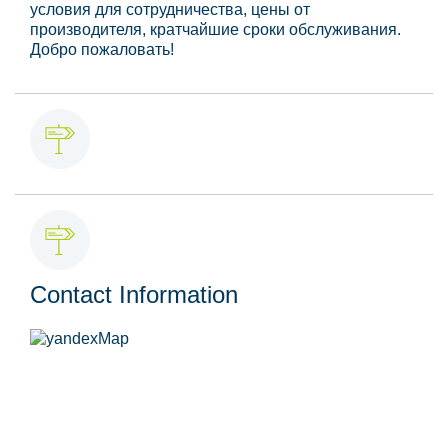
условия для сотрудничества, цены от
производителя, кратчайшие сроки обслуживания.
Добро пожаловать!
Contact Information