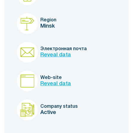
Region
Minsk
Электронная почта
Reveal data
Web-site
Reveal data
Company status
Active