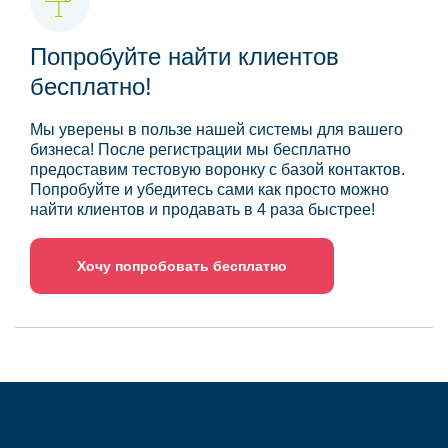
Попробуйте найти клиентов
бесплатно!
Мы уверены в пользе нашей системы для вашего
бизнеса! После регистрации мы бесплатно
предоставим тестовую воронку с базой контактов.
Попробуйте и убедитесь сами как просто можно
найти клиентов и продавать в 4 раза быстрее!
Хочу попробовать бесплатно