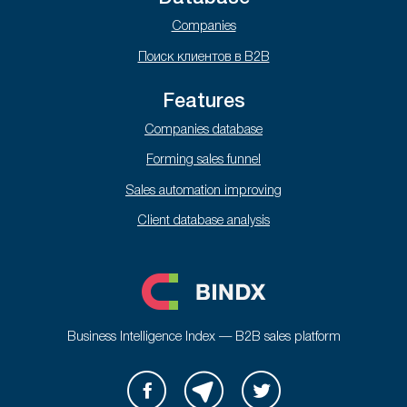
Companies
Поиск клиентов в B2B
Features
Companies database
Forming sales funnel
Sales automation improving
Client database analysis
Business Intelligence Index — B2B sales platform