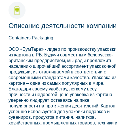
Описание деятельности компании
Containers Packaging
ООО «БумТара» - лидер по производству упаковки
из картона в РБ. Будучи совместным белорусско-
британским предприятием, мы рады предложить
населению широчайший ассортимент упаковочной
продукции, изготавливаемой в соответствии с
современными стандартами качества. Упаковка из
картона – одна из самых популярных в мире.
Благодаря своему удобству, легкому весу,
прочности и недорогой цене упаковка из картона
уверенно лидирует, оставаясь на пике
популярности на протяжении десятилетий. Картон
успешно используется для упаковки подарков и
сувениров, продуктов питания, напитков,
хозяйственных, промышленных товаров, техники и