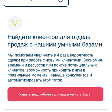
Найдите клиентов для отдела
продаж с нашими умными базами
Мы помогаем увеличить в 4 раза вероятность
сделки при работе с новыми клиентами. Экономия
времени и ресурсов при поиске потенциальных
клиентов, возможность приходить к ним в
правильные моменты, раньше конкурентов и
автоматизировать этот поток
Узнать подробнее про наши умные базы