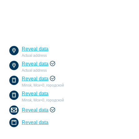
Reveal data
Actual address
Reveal data
Actual address
Reveal data
Minsk, Мск+0, городской
Reveal data
Minsk, Мск+0, городской
Reveal data
Reveal data