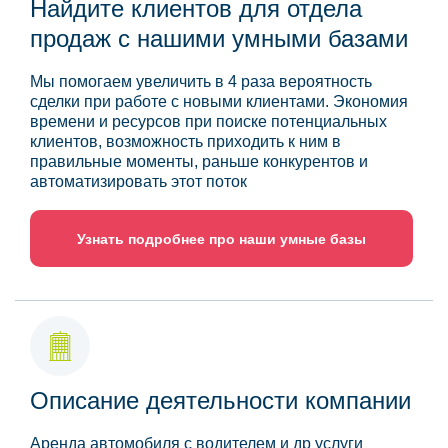
Найдите клиентов для отдела
продаж с нашими умными базами
Мы помогаем увеличить в 4 раза вероятность
сделки при работе с новыми клиентами. Экономия
времени и ресурсов при поиске потенциальных
клиентов, возможность приходить к ним в
правильные моменты, раньше конкурентов и
автоматизировать этот поток
Узнать подробнее про наши умные базы
Описание деятельности компании
Аренда автомобиля с водителем и др услуги