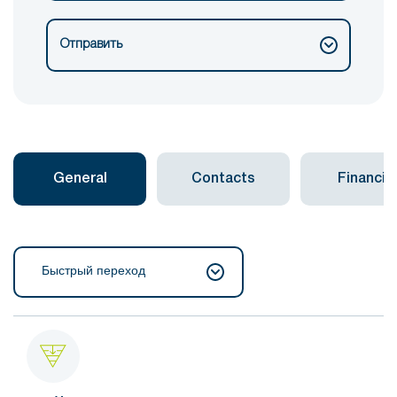
Отправить
General
Contacts
Financial
Быстрый переход