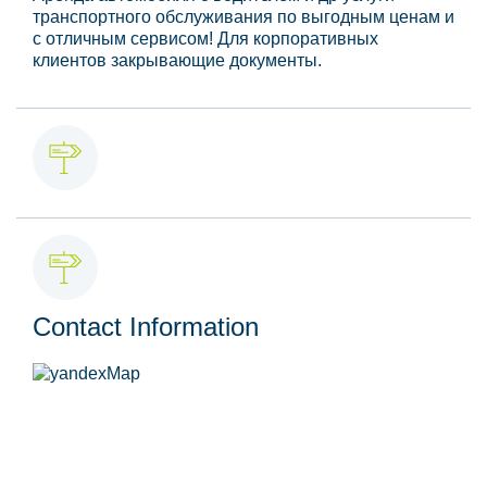
транспортного обслуживания по выгодным ценам и
с отличным сервисом! Для корпоративных
клиентов закрывающие документы.
Contact Information