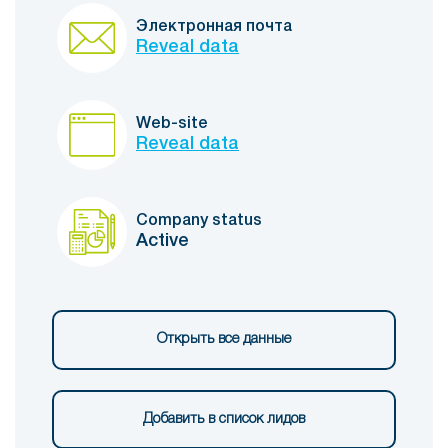
Электронная почта
Reveal data
Web-site
Reveal data
Company status
Active
Открыть все данные
Добавить в список лидов