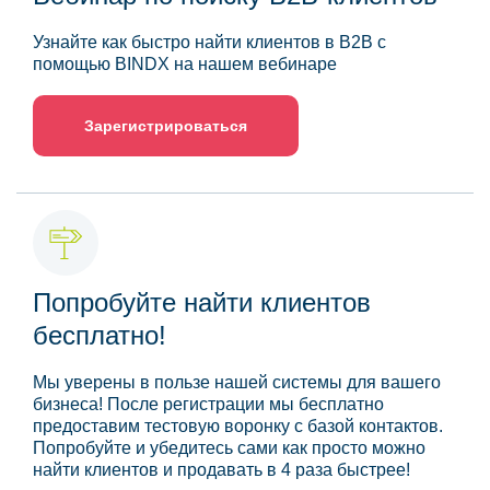
Узнайте как быстро найти клиентов в B2B с
помощью BINDX на нашем вебинаре
Зарегистрироваться
Попробуйте найти клиентов
бесплатно!
Мы уверены в пользе нашей системы для вашего
бизнеса! После регистрации мы бесплатно
предоставим тестовую воронку с базой контактов.
Попробуйте и убедитесь сами как просто можно
найти клиентов и продавать в 4 раза быстрее!