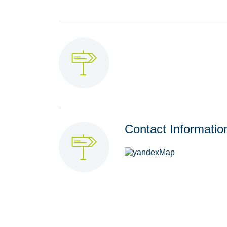
Contact Informatio