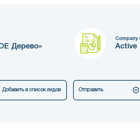
Company 
ОЕ Дерево»
Active
Добавить в список лидов
Отправить