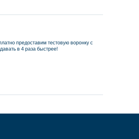
платно предоставим тестовую воронку с
давать в 4 раза быстрее!