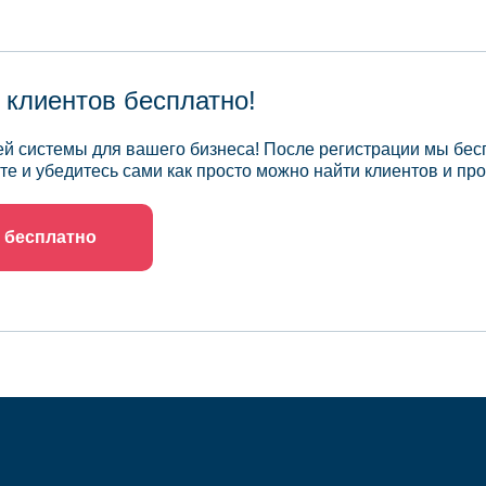
 клиентов бесплатно!
й системы для вашего бизнеса! После регистрации мы бес
те и убедитесь сами как просто можно найти клиентов и про
 бесплатно