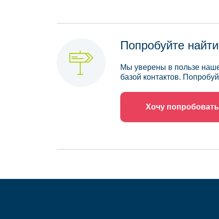
Попробуйте найти
Мы уверены в пользе наше
базой контактов. Попробуй
Хочу попробовать