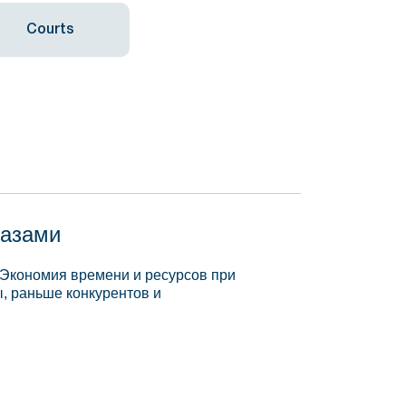
Courts
базами
 Экономия времени и ресурсов при
, раньше конкурентов и