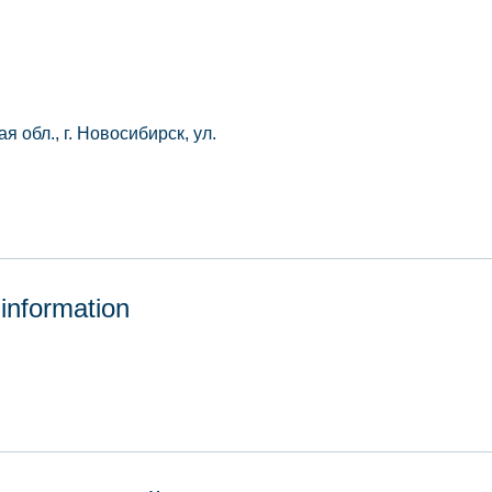
 обл., г. Новосибирск, ул.
 information