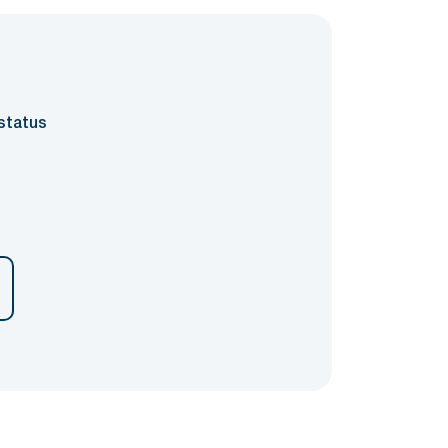
status