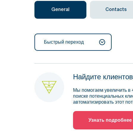
General
Contacts
Быстрый переход
Найдите клиентов
Мы помогаем увеличить в 
поиске потенциальных кли
автоматизировать этот пот
Узнать подробнее