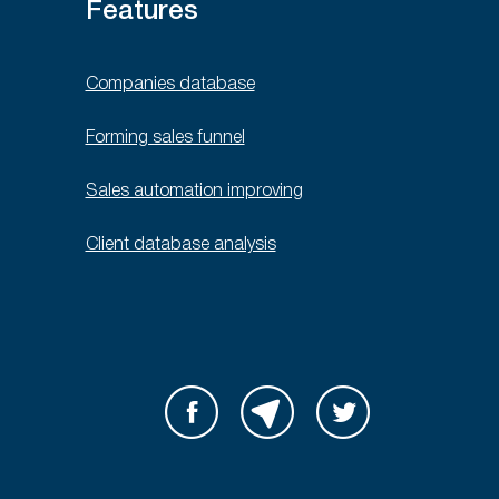
Features
Companies database
Forming sales funnel
Sales automation improving
Client database analysis