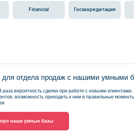
Financial
Госаккредитация
 для отдела продаж с нашими умными 
4 раза вероятность сделки при работе с новыми клиентами.
ентов, возможность приходить к ним в правильные моменты
ок
 про наши умные базы