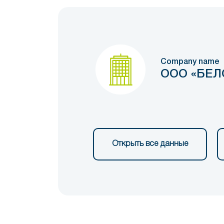
Company name
ООО «БЕЛ
Открыть все данные