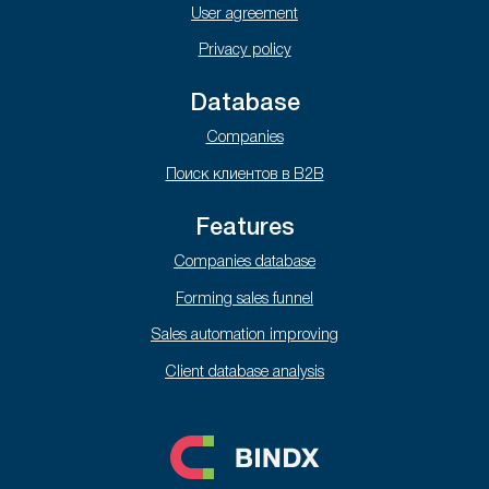
User agreement
Privacy policy
Database
Companies
Поиск клиентов в B2B
Features
Companies database
Forming sales funnel
Sales automation improving
Client database analysis