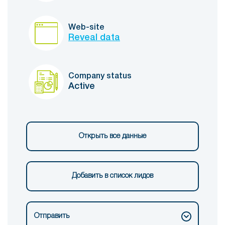
Web-site
Reveal data
Company status
Active
Открыть все данные
Добавить в список лидов
Отправить