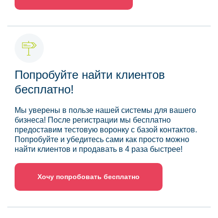
Попробуйте найти клиентов
бесплатно!
Мы уверены в пользе нашей системы для вашего
бизнеса! После регистрации мы бесплатно
предоставим тестовую воронку с базой контактов.
Попробуйте и убедитесь сами как просто можно
найти клиентов и продавать в 4 раза быстрее!
Хочу попробовать бесплатно