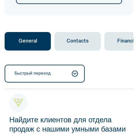
General
Contacts
Financial
Быстрый переход
Найдите клиентов для отдела
продаж с нашими умными базами