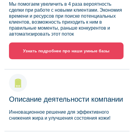
Мы помогаем увеличить в 4 раза вероятность
сделки при работе с новыми клиентами. Экономия
времени и ресурсов при поиске потенциальных
клиентов, возможность приходить к ним в
правильные моменты, раньше конкурентов и
автоматизировать этот поток
Узнать подробнее про наши умные базы
Описание деятельности компании
Инновационное решение для эффективного
снижения жира и улучшения состояния кожи!