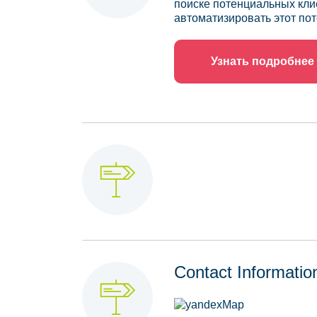
поиске потенциальных кли
автоматизировать этот пот
Узнать подробнее
Contact Informatio