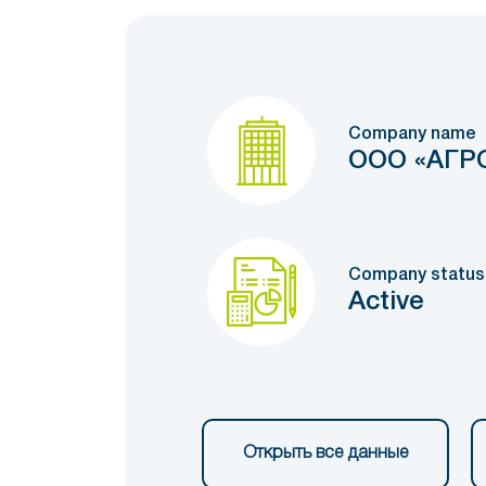
Company name
ООО «АГРО
Company status
Active
Открыть все данные