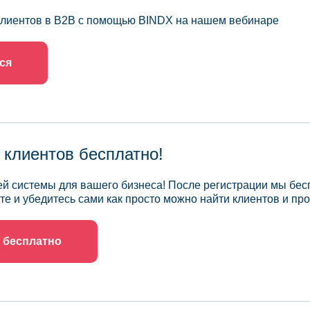
 клиентов в B2B с помощью BINDX на нашем вебинаре
ся
 клиентов бесплатно!
й системы для вашего бизнеса! После регистрации мы бес
те и убедитесь сами как просто можно найти клиентов и про
 бесплатно