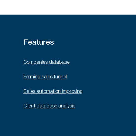
Features
Companies database
Forming sales funnel
Sales automation improving
Client database analysis