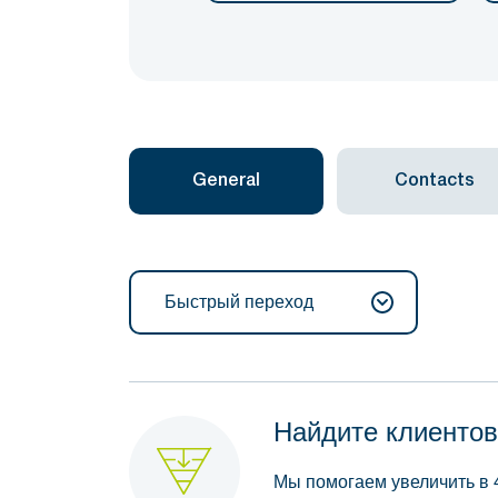
General
Contacts
Быстрый переход
Найдите клиентов
Мы помогаем увеличить в 