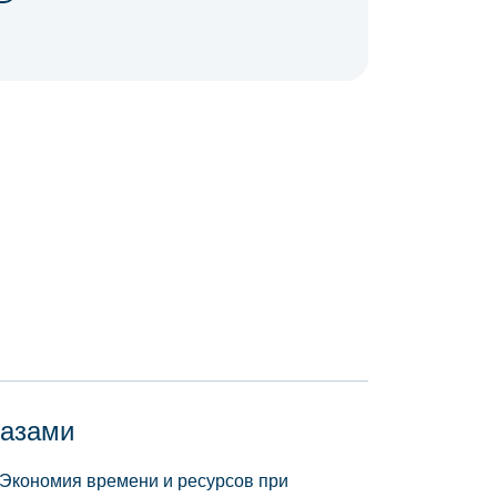
базами
 Экономия времени и ресурсов при