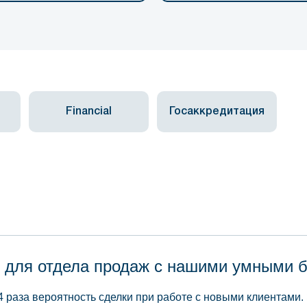
Financial
Госаккредитация
 для отдела продаж с нашими умными 
4 раза вероятность сделки при работе с новыми клиентами.