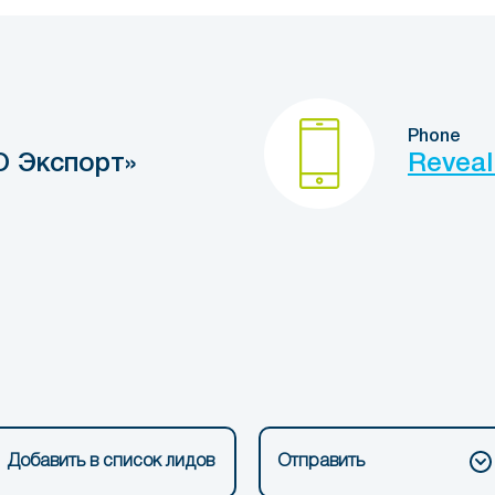
Phone
 Экспорт»
Reveal
Добавить в список лидов
Отправить