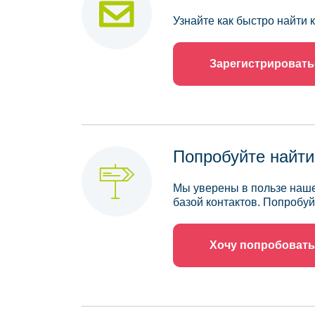
Узнайте как быстро найти
Зарегистрировать
Попробуйте найти
Мы уверены в пользе наше
базой контактов. Попробуй
Хочу попробовать