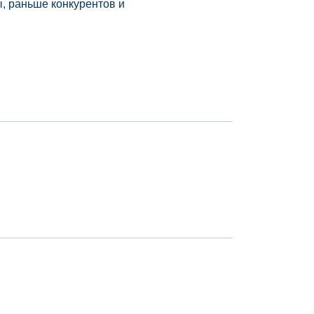
, раньше конкурентов и