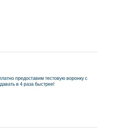
платно предоставим тестовую воронку с
давать в 4 раза быстрее!