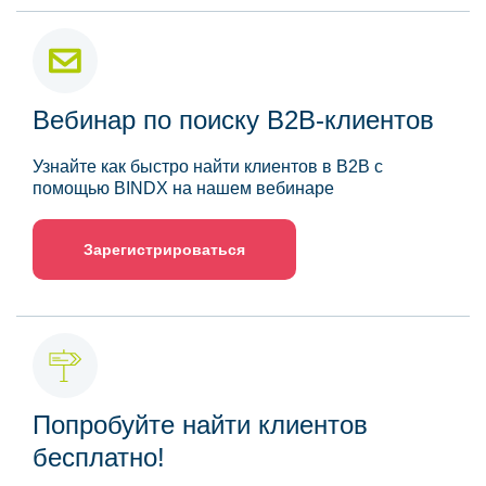
Вебинар по поиску B2B-клиентов
Узнайте как быстро найти клиентов в B2B с
помощью BINDX на нашем вебинаре
Зарегистрироваться
Попробуйте найти клиентов
бесплатно!