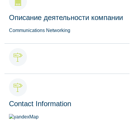
Описание деятельности компании
Communications Networking
Contact Information