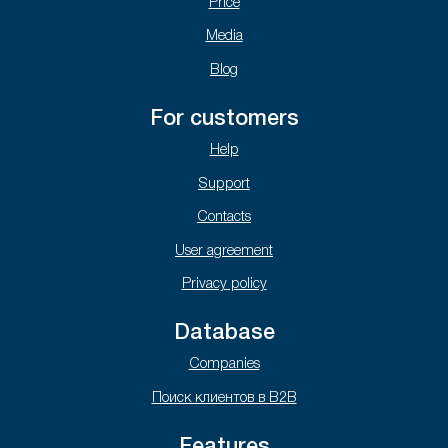
Price
Media
Blog
For customers
Help
Support
Contacts
User agreement
Privacy policy
Database
Companies
Поиск клиентов в B2B
Features