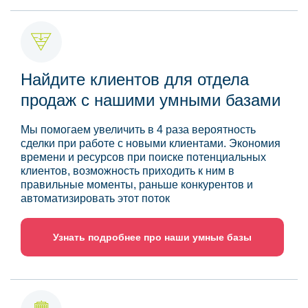
Найдите клиентов для отдела
продаж с нашими умными базами
Мы помогаем увеличить в 4 раза вероятность
сделки при работе с новыми клиентами. Экономия
времени и ресурсов при поиске потенциальных
клиентов, возможность приходить к ним в
правильные моменты, раньше конкурентов и
автоматизировать этот поток
Узнать подробнее про наши умные базы