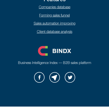
Companies database
Forming sales funnel
Sales automation improving
Client database analysis
Business Intelligence Index — B2B sales platform