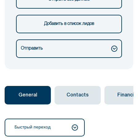
Добавить в список лидов
Отправить
General
Contacts
Financial
Быстрый переход