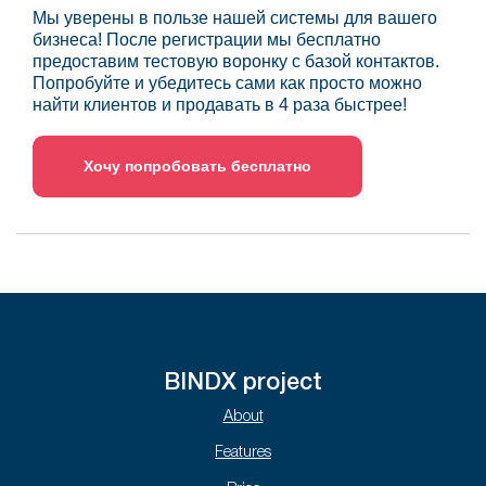
Мы уверены в пользе нашей системы для вашего
бизнеса! После регистрации мы бесплатно
предоставим тестовую воронку с базой контактов.
Попробуйте и убедитесь сами как просто можно
найти клиентов и продавать в 4 раза быстрее!
Хочу попробовать бесплатно
BINDX project
About
Features