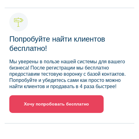
Попробуйте найти клиентов
бесплатно!
Мы уверены в пользе нашей системы для вашего
бизнеса! После регистрации мы бесплатно
предоставим тестовую воронку с базой контактов.
Попробуйте и убедитесь сами как просто можно
найти клиентов и продавать в 4 раза быстрее!
Хочу попробовать бесплатно