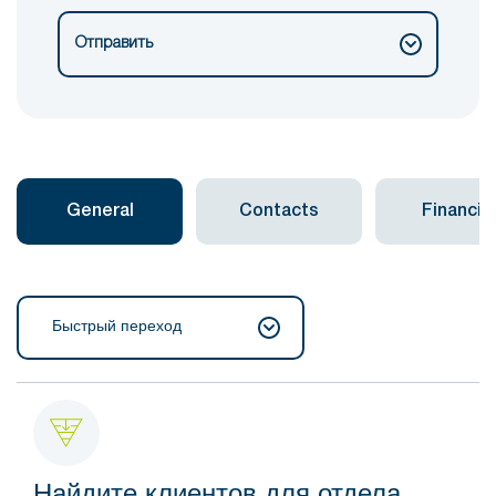
Отправить
General
Contacts
Financial
Быстрый переход
Найдите клиентов для отдела