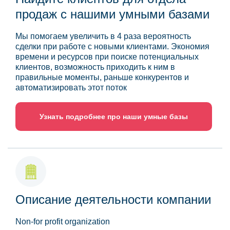
продаж с нашими умными базами
Мы помогаем увеличить в 4 раза вероятность
сделки при работе с новыми клиентами. Экономия
времени и ресурсов при поиске потенциальных
клиентов, возможность приходить к ним в
правильные моменты, раньше конкурентов и
автоматизировать этот поток
Узнать подробнее про наши умные базы
Описание деятельности компании
Non-for profit organization