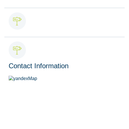
Contact Information