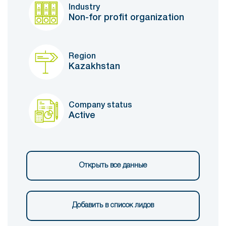
Industry
Non-for profit organization
Region
Kazakhstan
Company status
Active
Открыть все данные
Добавить в список лидов