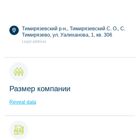
Тимирязевский р-н., Тимирязевский С. О., С.
Тимирязево, ул. Уалиханова, 1, кв. 306
Legal address
Размер компании
Reveal data