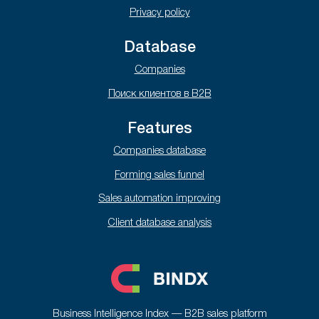
Privacy policy
Database
Companies
Поиск клиентов в B2B
Features
Companies database
Forming sales funnel
Sales automation improving
Client database analysis
Business Intelligence Index — B2B sales platform