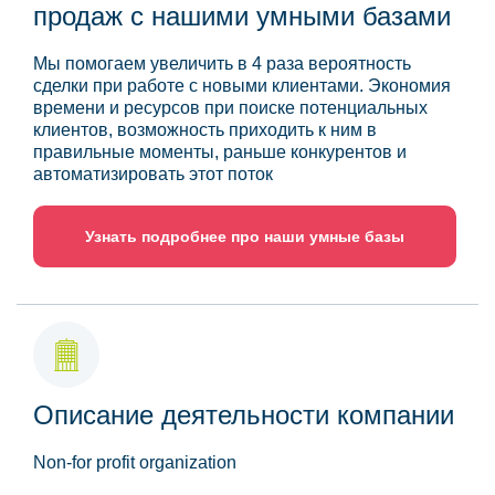
продаж с нашими умными базами
Мы помогаем увеличить в 4 раза вероятность
сделки при работе с новыми клиентами. Экономия
времени и ресурсов при поиске потенциальных
клиентов, возможность приходить к ним в
правильные моменты, раньше конкурентов и
автоматизировать этот поток
Узнать подробнее про наши умные базы
Описание деятельности компании
Non-for profit organization