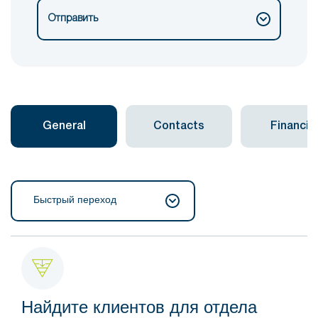
Отправить
General
Contacts
Financial
Быстрый переход
Найдите клиентов для отдела