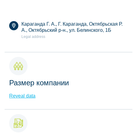
Караганда Г. А., Г. Караганда, Октябрьская Р.
А., Октябрьский р-н., ул. Белинского, 1Б
Legal address
Размер компании
Reveal data