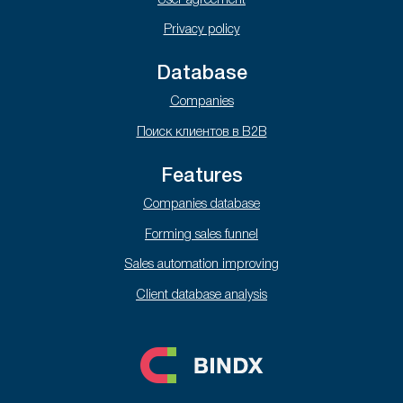
User agreement
Privacy policy
Database
Companies
Поиск клиентов в B2B
Features
Companies database
Forming sales funnel
Sales automation improving
Client database analysis