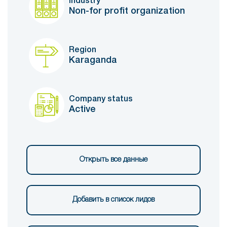
Industry
Non-for profit organization
Region
Karaganda
Company status
Active
Открыть все данные
Добавить в список лидов