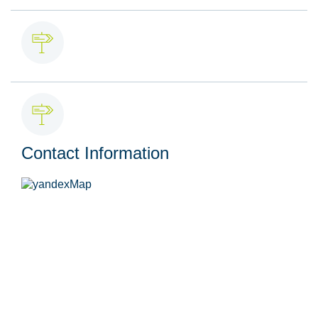
Contact Information