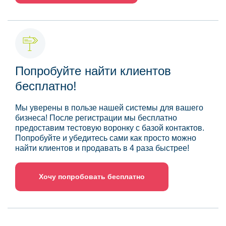
Попробуйте найти клиентов
бесплатно!
Мы уверены в пользе нашей системы для вашего
бизнеса! После регистрации мы бесплатно
предоставим тестовую воронку с базой контактов.
Попробуйте и убедитесь сами как просто можно
найти клиентов и продавать в 4 раза быстрее!
Хочу попробовать бесплатно