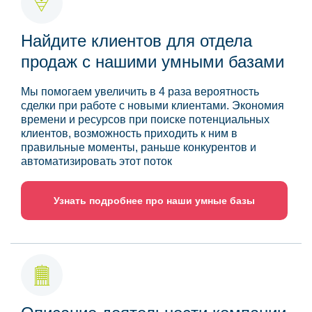
Найдите клиентов для отдела
продаж с нашими умными базами
Мы помогаем увеличить в 4 раза вероятность
сделки при работе с новыми клиентами. Экономия
времени и ресурсов при поиске потенциальных
клиентов, возможность приходить к ним в
правильные моменты, раньше конкурентов и
автоматизировать этот поток
Узнать подробнее про наши умные базы