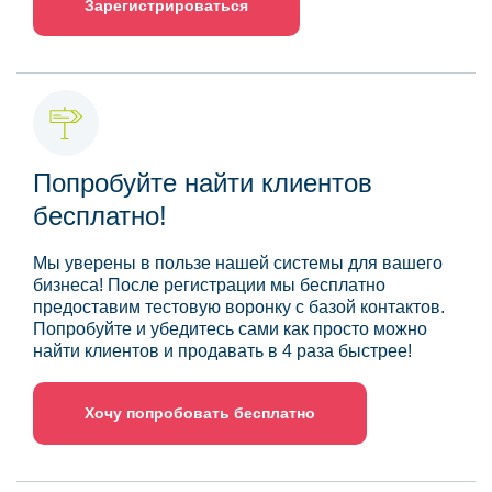
Зарегистрироваться
Попробуйте найти клиентов
бесплатно!
Мы уверены в пользе нашей системы для вашего
бизнеса! После регистрации мы бесплатно
предоставим тестовую воронку с базой контактов.
Попробуйте и убедитесь сами как просто можно
найти клиентов и продавать в 4 раза быстрее!
Хочу попробовать бесплатно