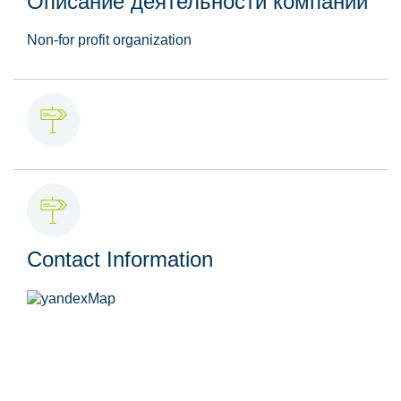
Описание деятельности компании
Non-for profit organization
Contact Information