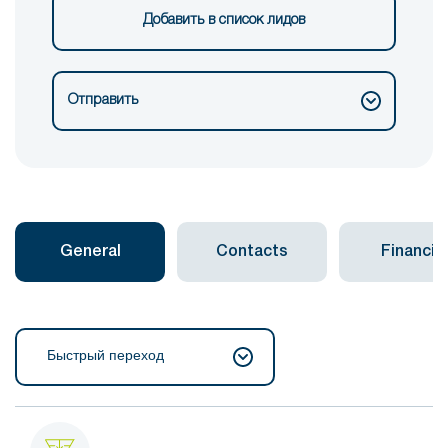
Добавить в список лидов
Отправить
General
Contacts
Financial
Быстрый переход