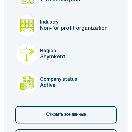
Industry
Non-for profit organization
Region
Shymkent
Company status
Active
Открыть все данные